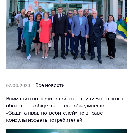
Все новости
07.06.2023
Вниманию потребителей: работники Брестского
областного общественного объединения
«Защита прав потребителей» не вправе
консультировать потребителей