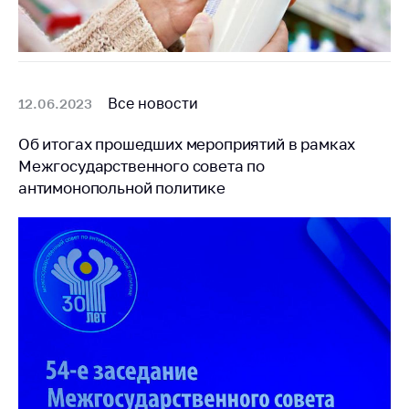
Все новости
12.06.2023
Об итогах прошедших мероприятий в рамках
Межгосударственного совета по
антимонопольной политике