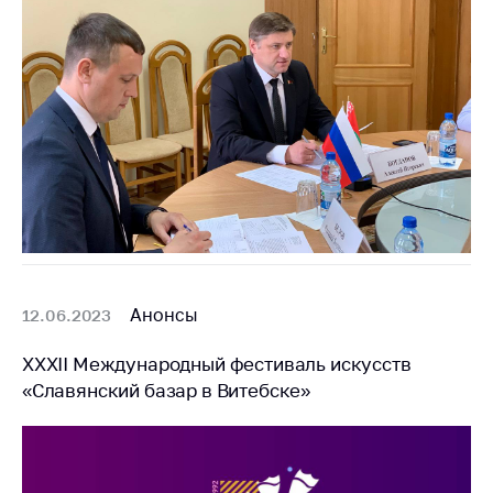
Анонсы
12.06.2023
XXXII Международный фестиваль искусств
«Славянский базар в Витебске»