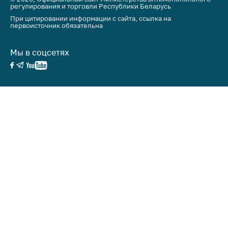
регулирования и торговли Республики Беларусь
При цитировании информации с сайта, ссылка на
первоисточник обязательна
Мы в соцсетях