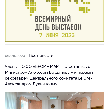
Все новости
06.06.2023
Члены ПО ОО «БРСМ» МАРТ встретились с
Министром Алексеем Богдановым и первым
секретарем Центрального комитета БРСМ -
Александром Лукьяновым