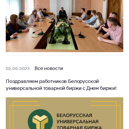
Все новости
02.06.2023
Поздравляем работников Белорусской
универсальной товарной биржи с Днем биржи!