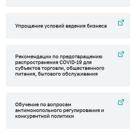
Упрощение условий ведения бизнеса
Рекомендации по предотвращению
распространения COVID-19 для
субъектов торговли, общественного
питания, бытового обслуживания
Обучение по вопросам
антимонопольного регулирования и
конкурентной политики