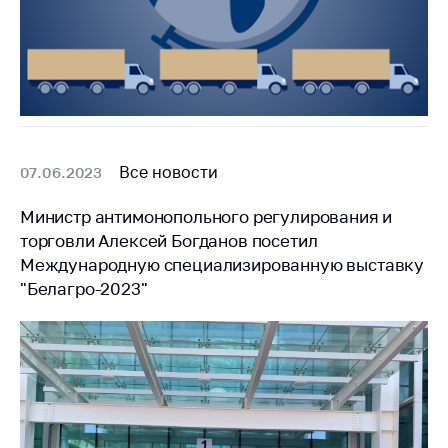
Все новости
07.06.2023
Министр антимонопольного регулирования и
торговли Алексей Богданов посетил
Международную специализированную выставку
"Белагро-2023"