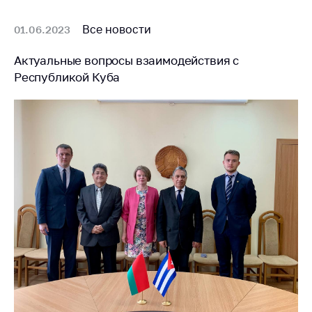
Все новости
01.06.2023
Актуальные вопросы взаимодействия с
Республикой Куба