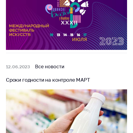
Все новости
12.06.2023
Сроки годности на контроле МАРТ