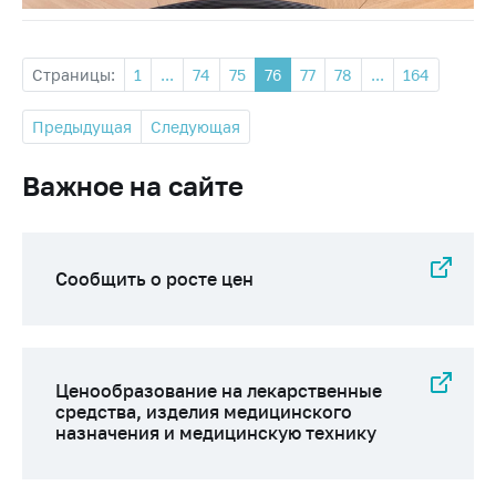
Страницы:
1
...
74
75
76
77
78
...
164
Предыдущая
Следующая
Важное на сайте
Сообщить о росте цен
Ценообразование на лекарственные
средства, изделия медицинского
назначения и медицинскую технику