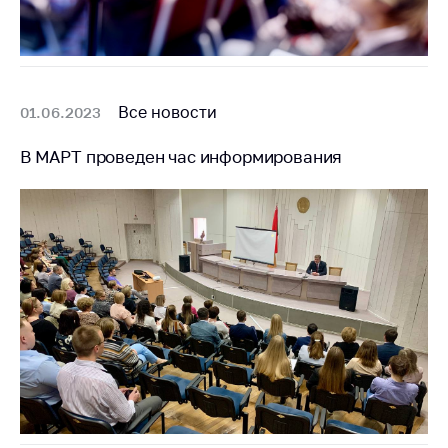
Все новости
01.06.2023
В МАРТ проведен час информирования