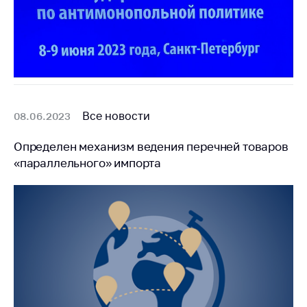
Все новости
08.06.2023
Определен механизм ведения перечней товаров
«параллельного» импорта