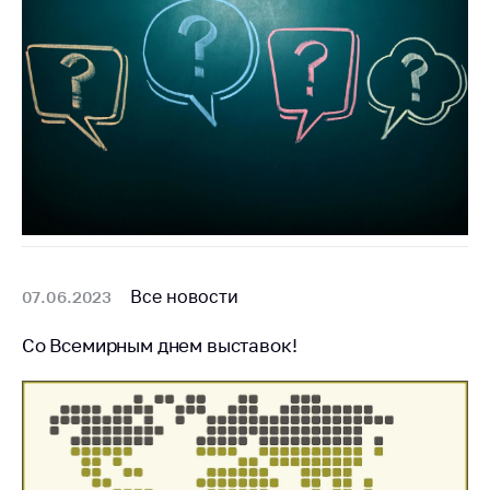
Все новости
07.06.2023
Со Всемирным днем выставок!