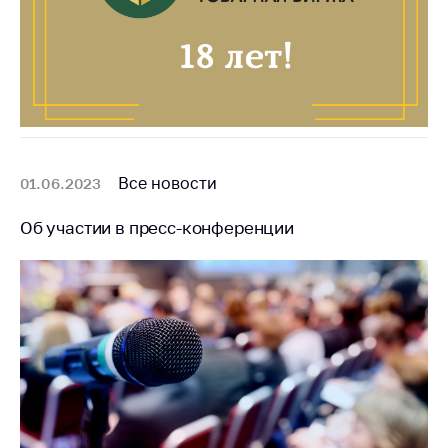
Все новости
01.06.2023
Об участии в пресс-конференции