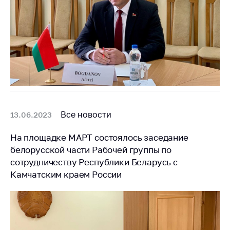
Все новости
13.06.2023
На площадке МАРТ состоялось заседание
белорусской части Рабочей группы по
сотрудничеству Республики Беларусь с
Камчатским краем России