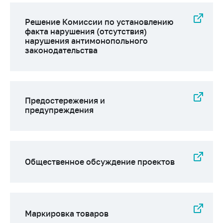
Решение Комиссии по установлению
факта нарушения (отсутствия)
нарушения антимонопольного
законодательства
Предостережения и
предупреждения
Общественное обсуждение проектов
Маркировка товаров