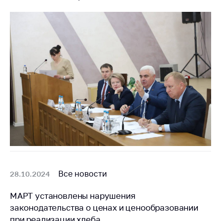
Все новости
28.10.2024
МАРТ установлены нарушения
законодательства о ценах и ценообразовании
при реализации хлеба