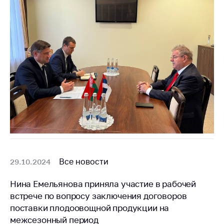
Все новости
29.10.2024
Нина Емельянова приняла участие в рабочей
встрече по вопросу заключения договоров
поставки плодоовощной продукции на
межсезонный период