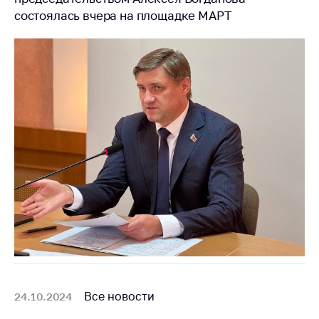
состоялась вчера на площадке МАРТ
Все новости
24.10.2024