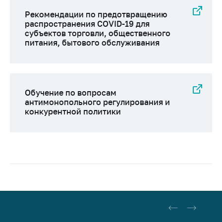
Рекомендации по предотвращению
распространения COVID-19 для
субъектов торговли, общественного
питания, бытового обслуживания
Обучение по вопросам
антимонопольного регулирования и
конкурентной политики