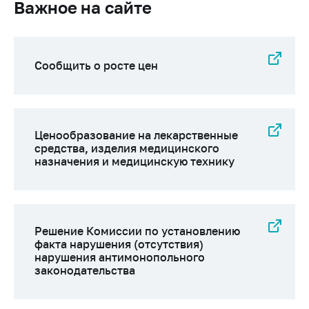
Важное на сайте
Сообщить о росте цен
Ценообразование на лекарственные
средства, изделия медицинского
назначения и медицинскую технику
Решение Комиссии по установлению
факта нарушения (отсутствия)
нарушения антимонопольного
законодательства