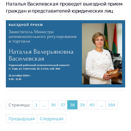
Наталья Василевская проведет выездной прием
граждан и представителей юридических лиц
Страницы:
1
...
36
37
38
39
40
...
164
Предыдущая
Следующая