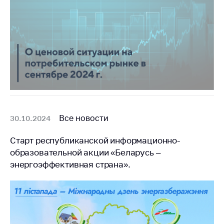
Все новости
30.10.2024
Старт республиканской информационно-
образовательной акции «Беларусь –
энергоэффективная страна».