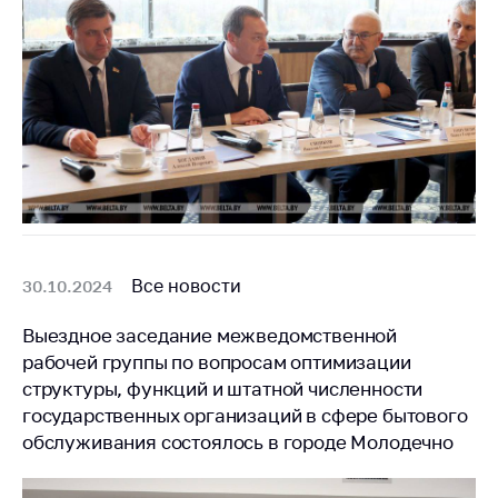
Все новости
30.10.2024
Выездное заседание межведомственной
рабочей группы по вопросам оптимизации
структуры, функций и штатной численности
государственных организаций в сфере бытового
обслуживания состоялось в городе Молодечно