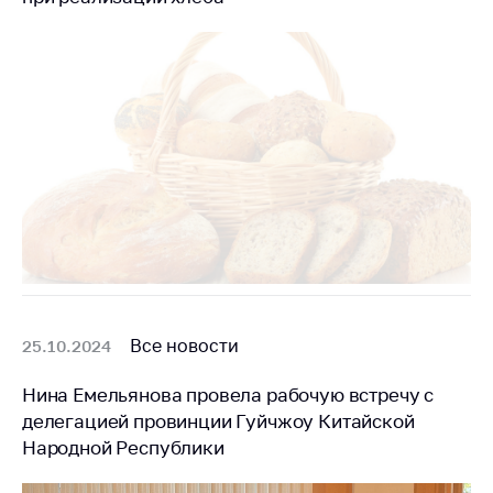
Все новости
25.10.2024
Нина Емельянова провела рабочую встречу с
делегацией провинции Гуйчжоу Китайской
Народной Республики