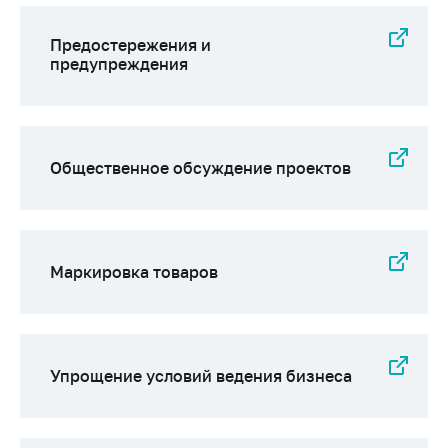
Предостережения и
предупреждения
Общественное обсуждение проектов
Маркировка товаров
Упрощение условий ведения бизнеса