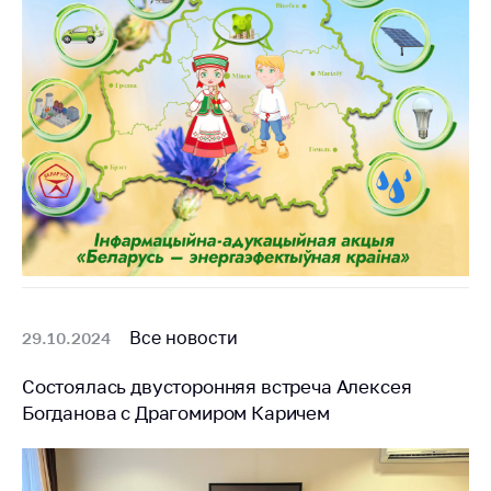
Все новости
29.10.2024
Состоялась двусторонняя встреча Алексея
Богданова с Драгомиром Каричем