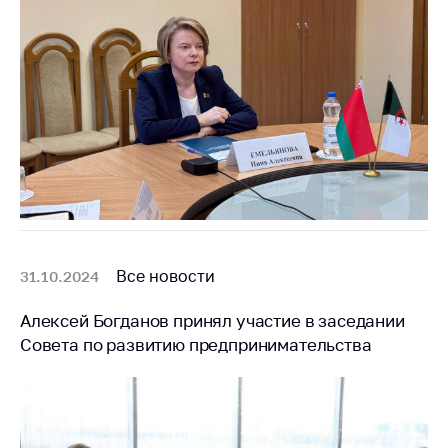
антимонопольного
регулирования и
конкурентной
политики
Все новости
31.10.2024
Алексей Богданов принял участие в заседании
Совета по развитию предпринимательства