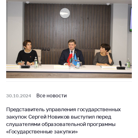
Все новости
30.10.2024
Представитель управления государственных
закупок Сергей Новиков выступил перед
слушателями образовательной программы
«Государственные закупки»