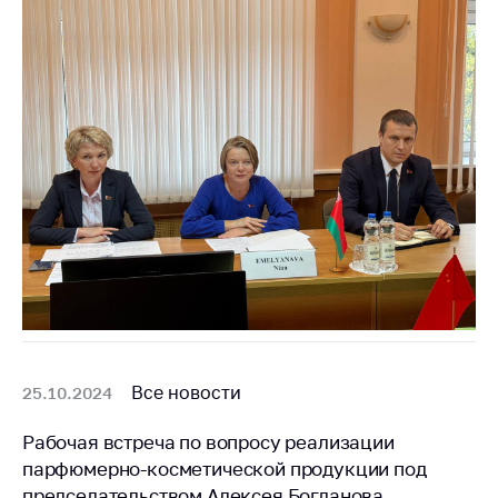
Все новости
25.10.2024
Рабочая встреча по вопросу реализации
парфюмерно-косметической продукции под
председательством Алексея Богданова