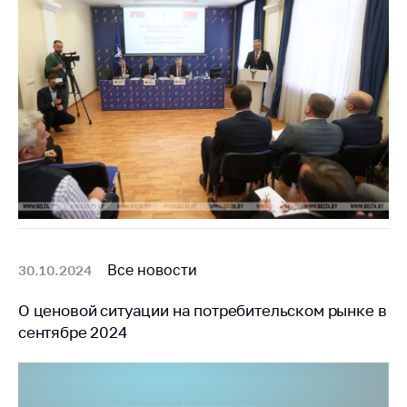
Все новости
30.10.2024
О ценовой ситуации на потребительском рынке в
сентябре 2024