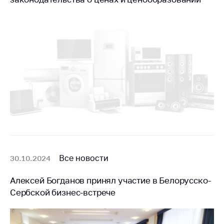
Все новости
30.10.2024
Алексей Богданов принял участие в Белорусско-
Сербской бизнес-встрече