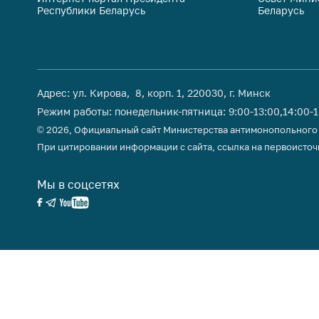
Республики Беларусь
Беларусь
поли
Адрес: ул. Кирова, 8, корп. 1, 220030, г. Минск
Режим работы: понедельник-пятница: 9:00-13:00,14:00-
© 2026, Официальный сайт Министерства антимонопольного
При цитировании информации с сайта, ссылка на первоисточ
Мы в соцсетях