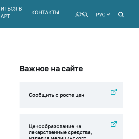
ТИТЬСЯ В
КОНТАКТЫ
РУС
АРТ
Важное на сайте
Сообщить о росте цен
Ценообразование на
лекарственные средства,
изделия медицинского