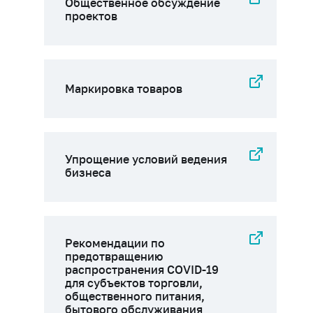
Общественное обсуждение
проектов
Маркировка товаров
Упрощение условий ведения
бизнеса
Рекомендации по
предотвращению
распространения COVID-19
для субъектов торговли,
общественного питания,
бытового обслуживания