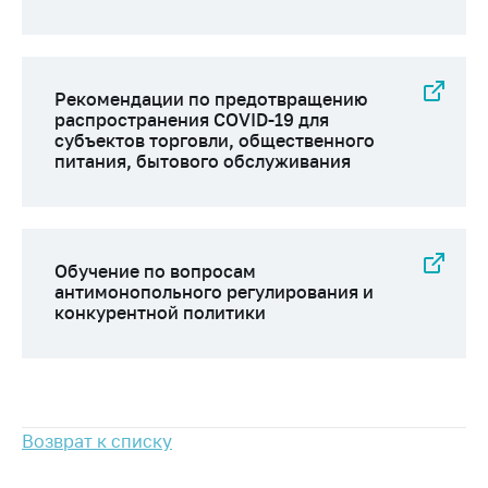
Рекомендации по предотвращению
распространения COVID-19 для
субъектов торговли, общественного
питания, бытового обслуживания
Обучение по вопросам
антимонопольного регулирования и
конкурентной политики
Возврат к списку