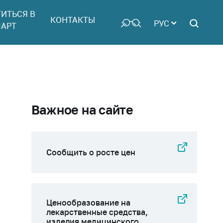
ТИТЬСЯ В
КОНТАКТЫ
РУС
АРТ
Важное на сайте
Сообщить о росте цен
Ценообразование на
лекарственные средства,
изделия медицинского