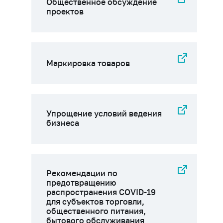
Общественное обсуждение
проектов
Маркировка товаров
Упрощение условий ведения
бизнеса
Рекомендации по
предотвращению
распространения COVID-19
для субъектов торговли,
общественного питания,
бытового обслуживания