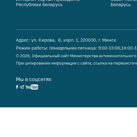
Республики Беларусь
Беларусь
поли
Адрес: ул. Кирова, 8, корп. 1, 220030, г. Минск
Режим работы: понедельник-пятница: 9:00-13:00,14:00-
© 2026, Официальный сайт Министерства антимонопольного
При цитировании информации с сайта, ссылка на первоисточ
Мы в соцсетях