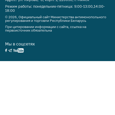
Режим работы: понедельник-пятница: 9:00-13:00,14:00-
18:00
© 2026, Официальный сайт Министерства антимонопольного
регулирования и торговли Республики Беларусь
При цитировании информации с сайта, ссылка на
первоисточник обязательна
Мы в соцсетях