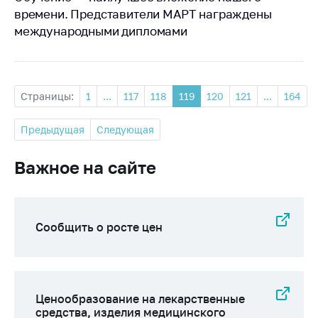
времени. Представители МАРТ награждены
международными дипломами
Страницы:
1
...
117
118
119
120
121
...
164
Предыдущая
Следующая
Важное на сайте
Сообщить о росте цен
Ценообразование на лекарственные
средства, изделия медицинского