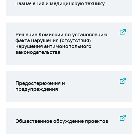
назначения и медицинскую технику
Решение Комиссии по установлению
факта нарушения (отсутствия)
нарушения антимонопольного
законодательства
Предостережения и
предупреждения
Общественное обсуждение проектов