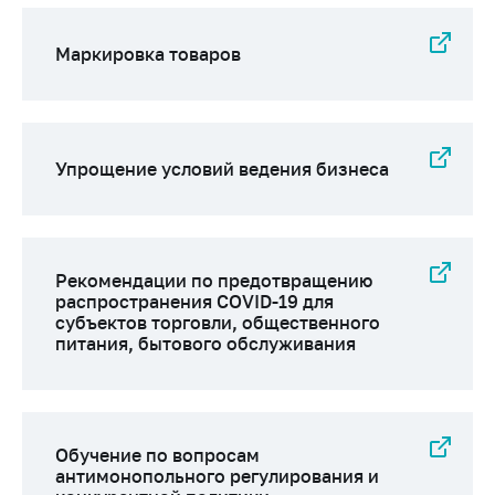
Маркировка товаров
Упрощение условий ведения бизнеса
Рекомендации по предотвращению
распространения COVID-19 для
субъектов торговли, общественного
питания, бытового обслуживания
Обучение по вопросам
антимонопольного регулирования и