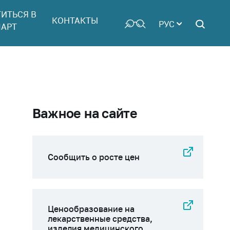
ТИТЬСЯ В
КОНТАКТЫ
РУС
АРТ
Важное на сайте
Сообщить о росте цен
Ценообразование на
лекарственные средства,
изделия медицинского