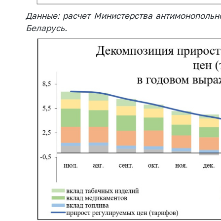
Данные: расчет Министерства антимонопольн
Беларусь.