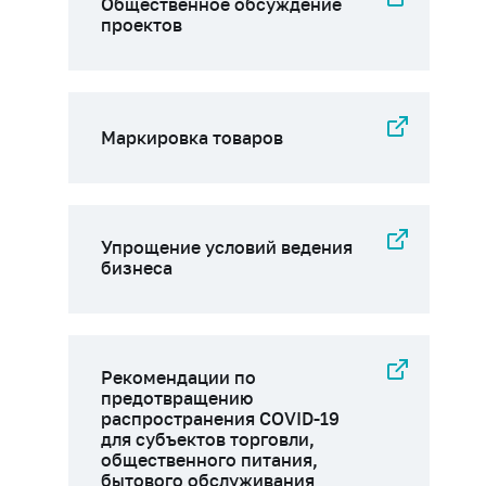
Общественное обсуждение
проектов
Маркировка товаров
Упрощение условий ведения
бизнеса
Рекомендации по
предотвращению
распространения COVID-19
для субъектов торговли,
общественного питания,
бытового обслуживания