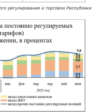
ого регулирования и торговли Республики