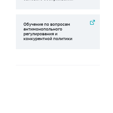
Обучение по вопросам
антимонопольного
регулирования и
конкурентной политики