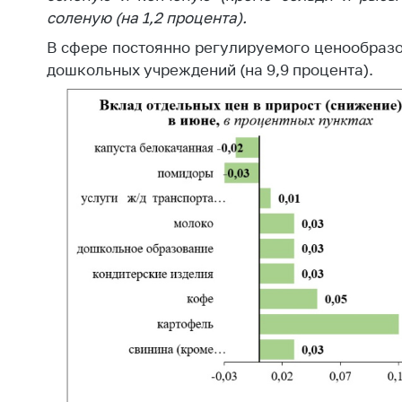
соленую (на 1,2 процента).
В сфере постоянно регулируемого ценообраз
дошкольных учреждений (на 9,9 процента).