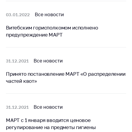
антимонопольного
регулирования и
конкурентной
Все новости
03.01.2022
политики
Витебским горисполкомом исполнено
предупреждение МАРТ
Все новости
31.12.2021
Принято постановление МАРТ «О распределении
частей квот»
Все новости
31.12.2021
МАРТ с 1 января вводится ценовое
регулирование на предметы гигиены