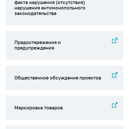
факта нарушения (отсутствия)
нарушения антимонопольного
законодательства
Предостережения и
предупреждения
Общественное обсуждение проектов
Маркировка товаров