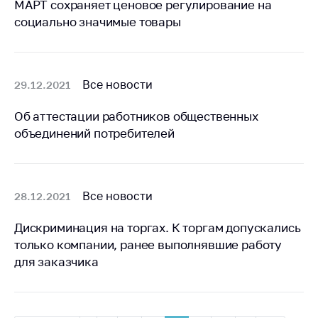
МАРТ сохраняет ценовое регулирование на
социально значимые товары
Все новости
29.12.2021
Об аттестации работников общественных
объединений потребителей
Все новости
28.12.2021
Дискриминация на торгах. К торгам допускались
только компании, ранее выполнявшие работу
для заказчика