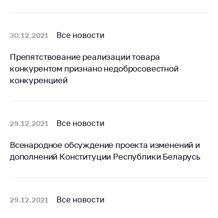
Все новости
30.12.2021
Препятствование реализации товара
конкурентом признано недобросовестной
конкуренцией
Все новости
29.12.2021
Всенародное обсуждение проекта изменений и
дополнений Конституции Республики Беларусь
Все новости
29.12.2021