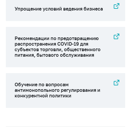
Упрощение условий ведения бизнеса
Рекомендации по предотвращению
распространения COVID-19 для
субъектов торговли, общественного
питания, бытового обслуживания
Обучение по вопросам
антимонопольного регулирования и
конкурентной политики