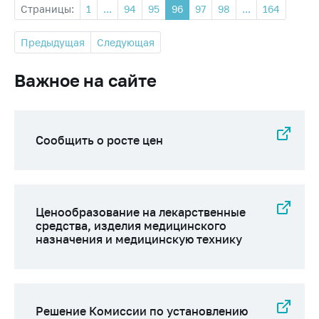
Страницы:
1
...
94
95
96
97
98
...
164
Предыдущая
Следующая
Важное на сайте
Сообщить о росте цен
Ценообразование на лекарственные
средства, изделия медицинского
назначения и медицинскую технику
Решение Комиссии по установлению