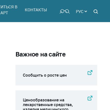
ТИТЬСЯ В
КОНТАКТЫ
РУС
АРТ
Важное на сайте
Сообщить о росте цен
Ценообразование на
лекарственные средства,
изделия медицинского