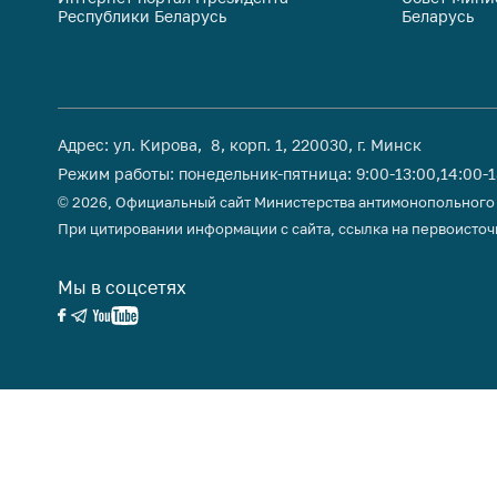
Республики Беларусь
Беларусь
поли
Адрес: ул. Кирова, 8, корп. 1, 220030, г. Минск
Режим работы: понедельник-пятница: 9:00-13:00,14:00-
© 2026, Официальный сайт Министерства антимонопольного
При цитировании информации с сайта, ссылка на первоисточ
Мы в соцсетях