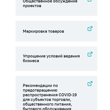
Общественное обсуждение
проектов
Маркировка товаров
Упрощение условий ведения
бизнеса
Рекомендации по
предотвращению
распространения COVID-19
для субъектов торговли,
общественного питания,
бытового обслуживания