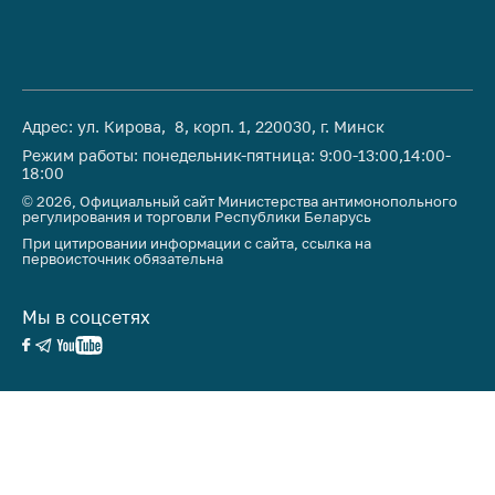
антимонопольного
регулирования и
конкурентной
политики
Адрес: ул. Кирова, 8, корп. 1, 220030, г. Минск
Режим работы: понедельник-пятница: 9:00-13:00,14:00-
18:00
© 2026, Официальный сайт Министерства антимонопольного
регулирования и торговли Республики Беларусь
При цитировании информации с сайта, ссылка на
первоисточник обязательна
Мы в соцсетях