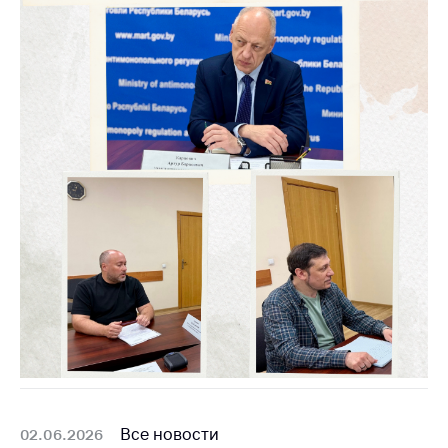
Все новости
02.06.2026