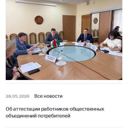
Все новости
28.05.2026
Об аттестации работников общественных
объединений потребителей