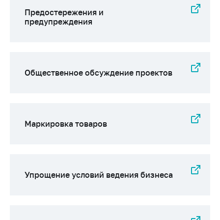
Предостережения и
предупреждения
Общественное обсуждение проектов
Маркировка товаров
Упрощение условий ведения бизнеса