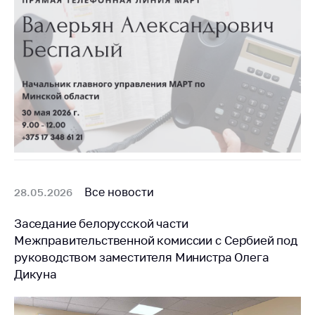
Все новости
28.05.2026
Заседание белорусской части
Межправительственной комиссии с Сербией под
руководством заместителя Министра Олега
Дикуна