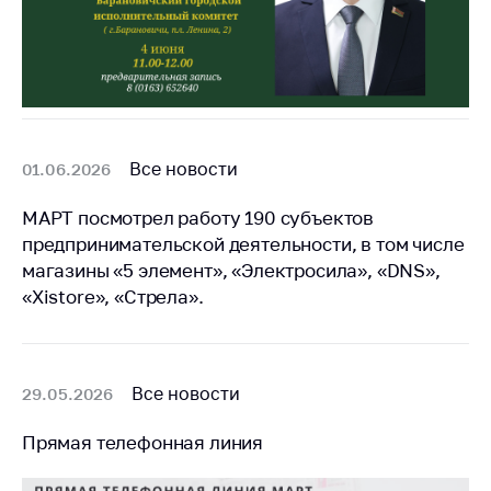
Все новости
01.06.2026
МАРТ посмотрел работу 190 субъектов
предпринимательской деятельности, в том числе
магазины «5 элемент», «Электросила», «DNS»,
«Xistore», «Стрела».
Все новости
29.05.2026
Прямая телефонная линия