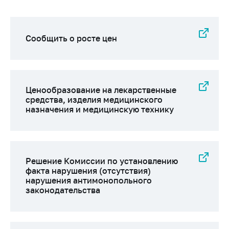
Сообщить о росте цен
Ценообразование на лекарственные
средства, изделия медицинского
назначения и медицинскую технику
Решение Комиссии по установлению
факта нарушения (отсутствия)
нарушения антимонопольного
законодательства