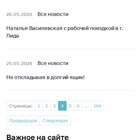
Все новости
26.05.2026
Наталья Василевская с рабочей поездкой в г.
Лида
Все новости
25.05.2026
Не откладывая в долгий ящик!
Страницы:
1
2
3
4
5
6
...
164
Предыдущая
Следующая
Важное на сайте