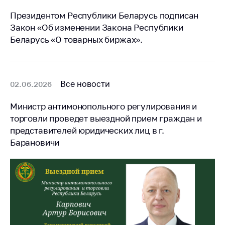
Президентом Республики Беларусь подписан
Закон «Об изменении Закона Республики
Беларусь «О товарных биржах».
Все новости
02.06.2026
Министр антимонопольного регулирования и
торговли проведет выездной прием граждан и
представителей юридических лиц в г.
Барановичи