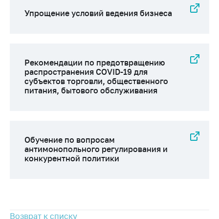
Упрощение условий ведения бизнеса
Рекомендации по предотвращению
распространения COVID-19 для
субъектов торговли, общественного
питания, бытового обслуживания
Обучение по вопросам
антимонопольного регулирования и
конкурентной политики
Возврат к списку