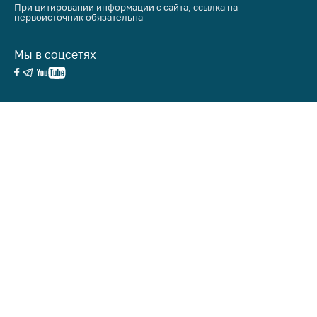
При цитировании информации с сайта, ссылка на
первоисточник обязательна
Мы в соцсетях