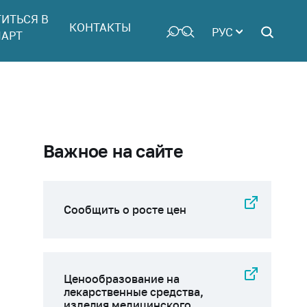
ТИТЬСЯ В
КОНТАКТЫ
РУС
АРТ
Важное на сайте
Сообщить о росте цен
Ценообразование на
лекарственные средства,
изделия медицинского