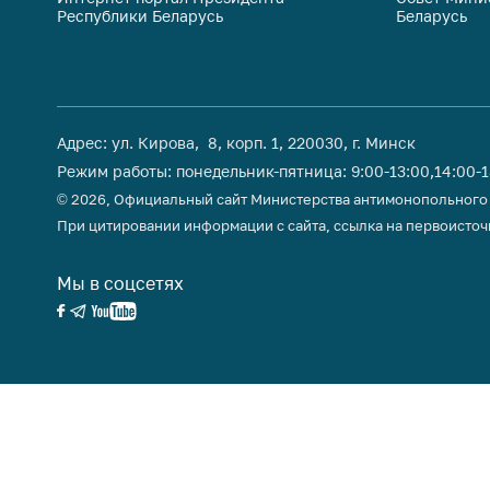
Республики Беларусь
Беларусь
поли
Адрес: ул. Кирова, 8, корп. 1, 220030, г. Минск
Режим работы: понедельник-пятница: 9:00-13:00,14:00-
© 2026, Официальный сайт Министерства антимонопольного
При цитировании информации с сайта, ссылка на первоисточ
Мы в соцсетях