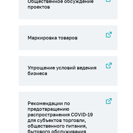
Общественное обсуждение
проектов
Маркировка товаров
Упрощение условий ведения
бизнеса
Рекомендации по
предотвращению
распространения COVID-19
для субъектов торговли,
общественного питания,
бытового обслуживания