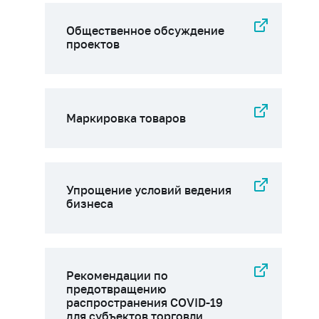
Общественное обсуждение
проектов
Маркировка товаров
Упрощение условий ведения
бизнеса
Рекомендации по
предотвращению
распространения COVID-19
для субъектов торговли,