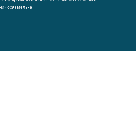
ник обязательна