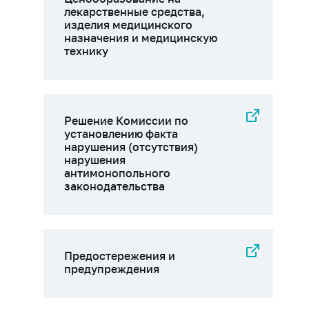
лекарственные средства,
изделия медицинского
назначения и медицинскую
технику
Решение Комиссии по
установлению факта
нарушения (отсутствия)
нарушения
антимонопольного
законодательства
Предостережения и
предупреждения