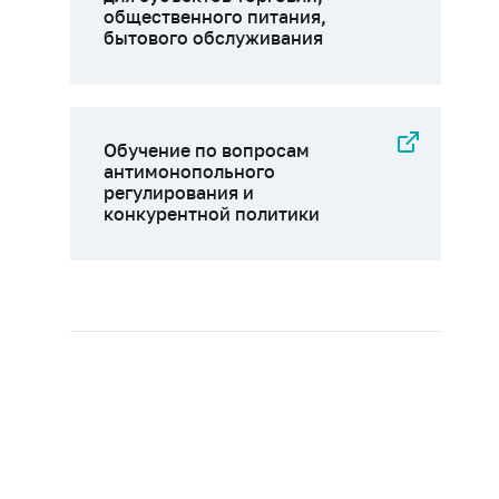
общественного питания,
бытового обслуживания
Обучение по вопросам
антимонопольного
регулирования и
конкурентной политики