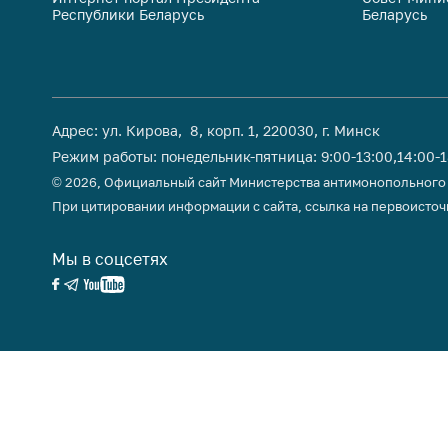
Республики Беларусь
Беларусь
поли
Адрес: ул. Кирова, 8, корп. 1, 220030, г. Минск
Режим работы: понедельник-пятница: 9:00-13:00,14:00-
© 2026, Официальный сайт Министерства антимонопольного
При цитировании информации с сайта, ссылка на первоисточ
Мы в соцсетях