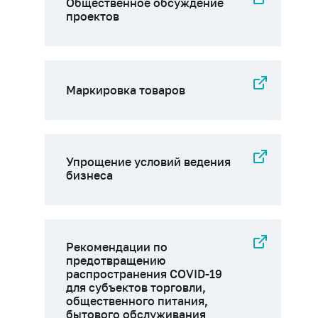
Общественное обсуждение
проектов
Маркировка товаров
Упрощение условий ведения
бизнеса
Рекомендации по
предотвращению
распространения COVID-19
для субъектов торговли,
общественного питания,
бытового обслуживания