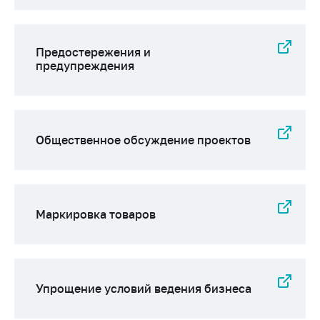
Предостережения и
предупреждения
Общественное обсуждение проектов
Маркировка товаров
Упрощение условий ведения бизнеса