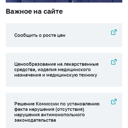
Важное на сайте
Сообщить о росте цен
Ценообразование на лекарственные
средства, изделия медицинского
назначения и медицинскую технику
Решение Комиссии по установлению
факта нарушения (отсутствия)
нарушения антимонопольного
законодательства