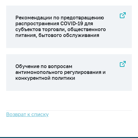
Рекомендации по предотвращению
распространения COVID-19 для
субъектов торговли, общественного
питания, бытового обслуживания
Обучение по вопросам
антимонопольного регулирования и
конкурентной политики
Возврат к списку