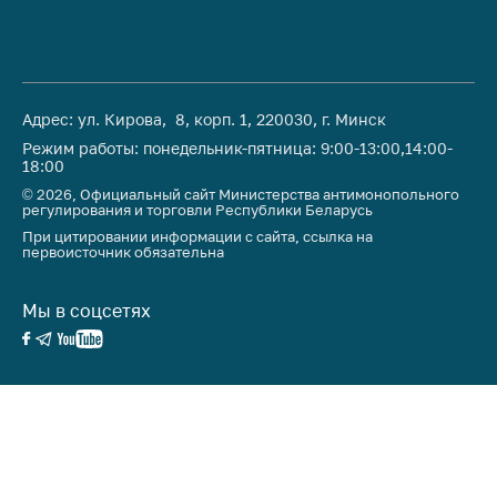
Адрес: ул. Кирова, 8, корп. 1, 220030, г. Минск
Режим работы: понедельник-пятница: 9:00-13:00,14:00-
18:00
© 2026, Официальный сайт Министерства антимонопольного
регулирования и торговли Республики Беларусь
При цитировании информации с сайта, ссылка на
первоисточник обязательна
Мы в соцсетях