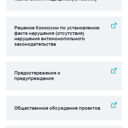
Решение Комиссии по установлению
факта нарушения (отсутствия)
нарушения антимонопольного
законодательства
Предостережения и
предупреждения
Общественное обсуждение проектов