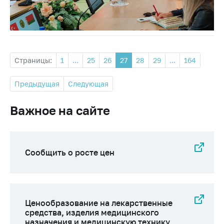
Страницы:
1
...
25
26
27
28
29
...
164
Предыдущая
Следующая
Важное на сайте
Сообщить о росте цен
Ценообразование на лекарственные
средства, изделия медицинского
назначения и медицинскую технику