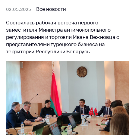
Все новости
02.05.2025
Состоялась рабочая встреча первого
заместителя Министра антимонопольного
регулирования и торговли Ивана Вежновца с
представителями турецкого бизнеса на
территории Республики Беларусь