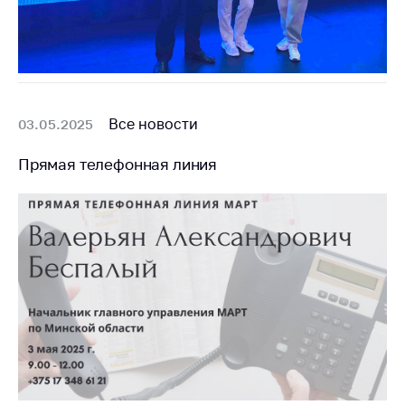
Все новости
03.05.2025
Прямая телефонная линия