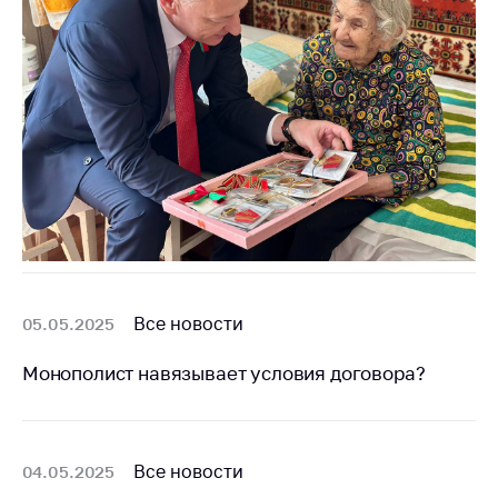
Все новости
05.05.2025
Монополист навязывает условия договора?
Все новости
04.05.2025