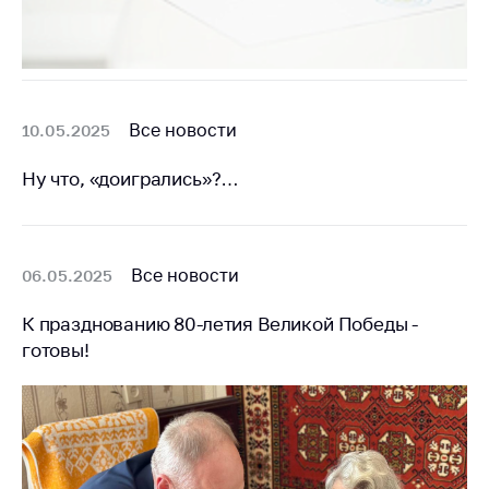
Все новости
10.05.2025
Ну что, «доигрались»?…
Все новости
06.05.2025
К празднованию 80-летия Великой Победы -
готовы!