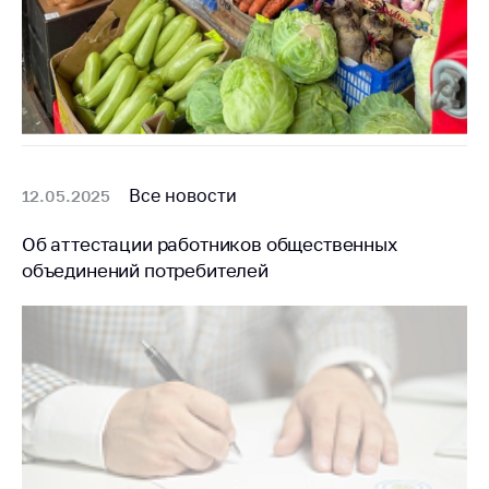
Все новости
12.05.2025
Об аттестации работников общественных
объединений потребителей