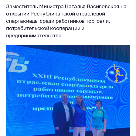
Заместитель Министра Наталья Василевская на
открытии Республиканской отраслевой
спартакиады среди работников торговли,
потребительской кооперации и
предпринимательства