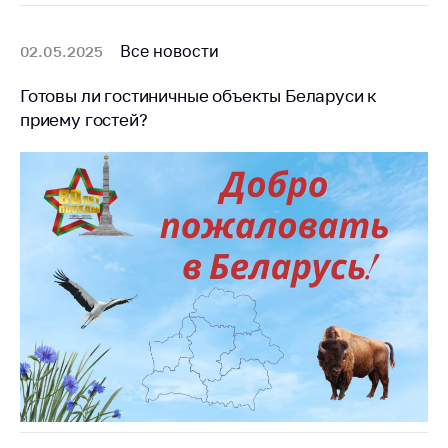
Все новости
02.05.2025
Готовы ли гостиничные объекты Беларуси к
приему гостей?