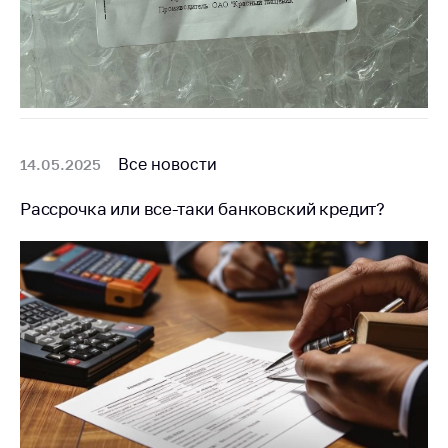
антимонопольного
регулирования и
конкурентной
политики
Все новости
14.05.2025
Рассрочка или все-таки банковский кредит?