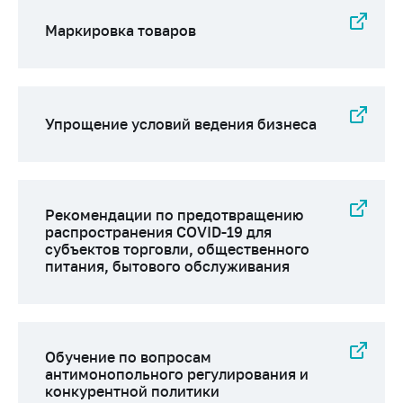
Маркировка товаров
Упрощение условий ведения бизнеса
Рекомендации по предотвращению
распространения COVID-19 для
субъектов торговли, общественного
питания, бытового обслуживания
Обучение по вопросам
антимонопольного регулирования и
конкурентной политики