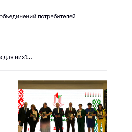
 объединений потребителей
 для них?...