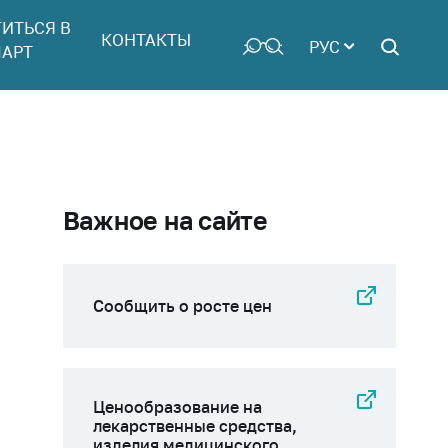
ТИТЬСЯ В
КОНТАКТЫ
РУС
АРТ
Важное на сайте
Сообщить о росте цен
Ценообразование на
лекарственные средства,
изделия медицинского