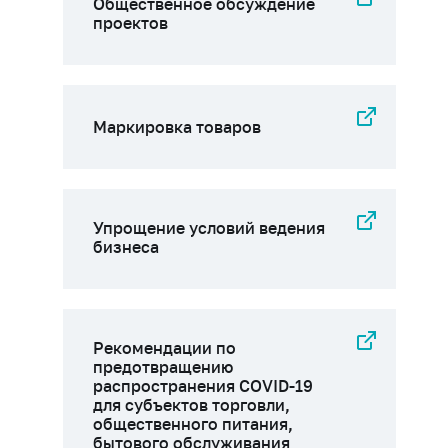
Общественное обсуждение
проектов
Маркировка товаров
Упрощение условий ведения
бизнеса
Рекомендации по
предотвращению
распространения COVID-19
для субъектов торговли,
общественного питания,
бытового обслуживания