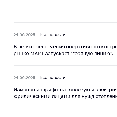
Все новости
24.06.2025
В целях обеспечения оперативного контр
рынке МАРТ запускает “горячую линию”.
Все новости
24.06.2025
Изменены тарифы на тепловую и электри
юридическими лицами для нужд отоплени