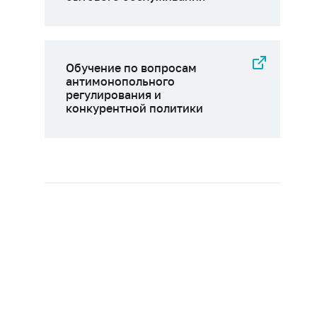
Обучение по вопросам
антимонопольного
регулирования и
конкурентной политики