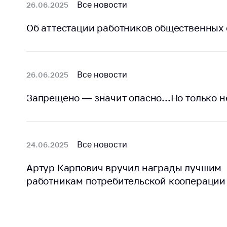
Все новости
26.06.2025
Об аттестации работников общественных
Все новости
26.06.2025
Запрещено — значит опасно...Но только не
Все новости
24.06.2025
Артур Карпович вручил награды лучшим
работникам потребительской кооперации