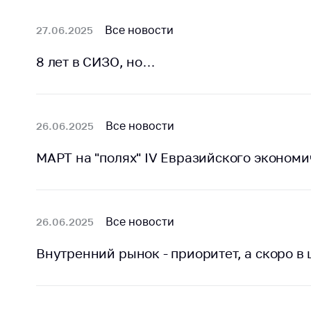
Все новости
27.06.2025
8 лет в СИЗО, но…
Все новости
26.06.2025
МАРТ на "полях" IV Евразийского эконом
Все новости
26.06.2025
Внутренний рынок - приоритет, а скоро в 