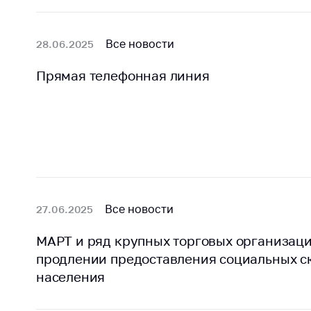
поли
Все новости
28.06.2025
Прямая телефонная линия
Все новости
27.06.2025
МАРТ и ряд крупных торговых организаци
продлении предоставления социальных с
населения