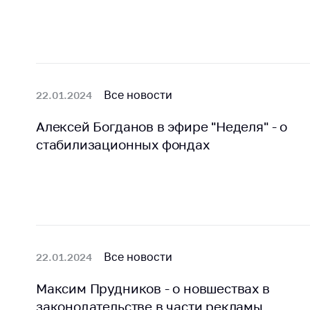
Все новости
22.01.2024
Алексей Богданов в эфире "Неделя" - о
стабилизационных фондах
Все новости
22.01.2024
Максим Прудников - о новшествах в
законодательстве в части рекламы