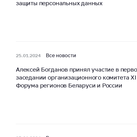
защиты персональных данных
поли
Все новости
25.01.2024
Алексей Богданов принял участие в перв
заседании организационного комитета XI
Форума регионов Беларуси и России