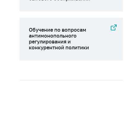
Обучение по вопросам
антимонопольного
регулирования и
конкурентной политики