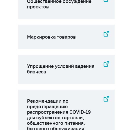
Общественное обсуждение
проектов
Маркировка товаров
Упрощение условий ведения
бизнеса
Рекомендации по
предотвращению
распространения COVID-19
для субъектов торговли,
общественного питания,
бытового обслуживания