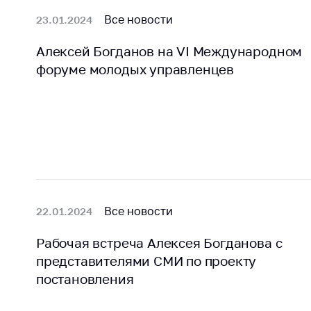
Все новости
23.01.2024
Алексей Богданов на VI Международном
форуме молодых управленцев
Все новости
22.01.2024
Рабочая встреча Алексея Богданова с
представителями СМИ по проекту
постановления