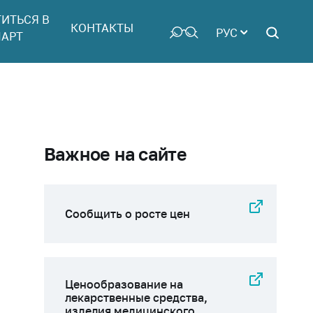
ТИТЬСЯ В
КОНТАКТЫ
РУС
АРТ
Важное на сайте
Сообщить о росте цен
Ценообразование на
лекарственные средства,
изделия медицинского