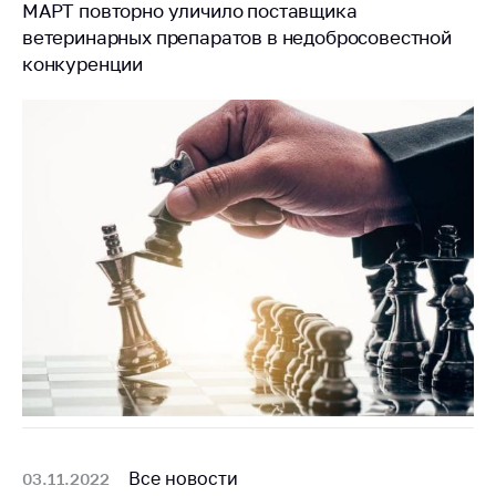
МАРТ повторно уличило поставщика
ветеринарных препаратов в недобросовестной
конкуренции
Все новости
03.11.2022