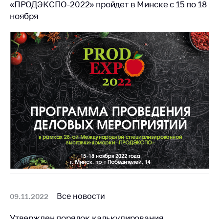
«ПРОДЭКСПО-2022» пройдет в Минске с 15 по 18
ноября
Все новости
09.11.2022
Утвержден порядок калькулирования