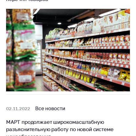
Все новости
02.11.2022
МАРТ продолжает широкомасштабную
разъяснительную работу по новой системе