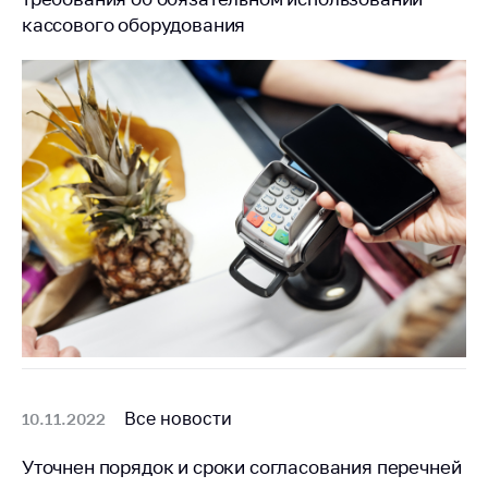
кассового оборудования
Все новости
10.11.2022
Уточнен порядок и сроки согласования перечней