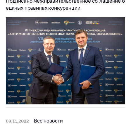
Подписано межправительственное соглашение о
единых правилах конкуренции
Все новости
03.11.2022