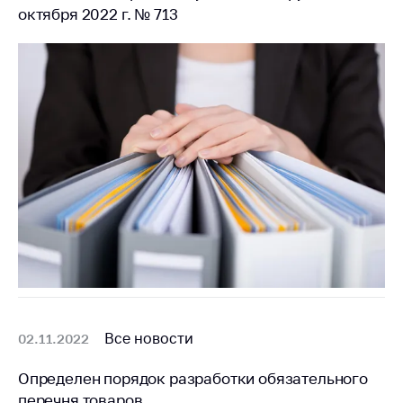
октября 2022 г. № 713
Все новости
02.11.2022
Определен порядок разработки обязательного
перечня товаров