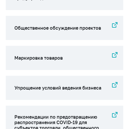
Общественное обсуждение проектов
Маркировка товаров
Упрощение условий ведения бизнеса
Рекомендации по предотвращению
распространения COVID-19 для
субъектов торговли, общественного