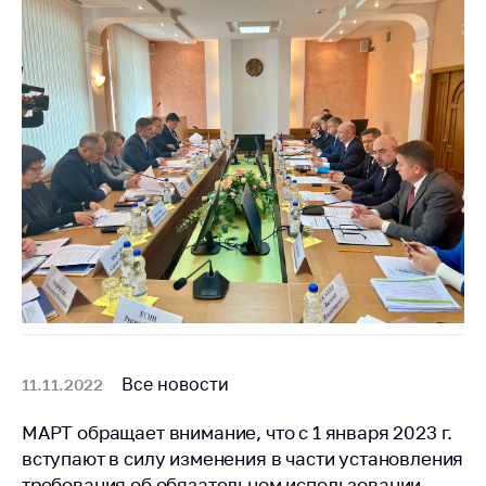
Все новости
11.11.2022
МАРТ обращает внимание, что с 1 января 2023 г.
вступают в силу изменения в части установления
требования об обязательном использовании