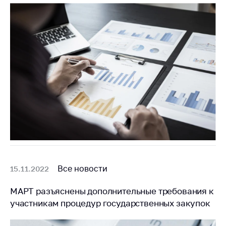
антимонопольного
регулирования и
конкурентной
политики
Все новости
15.11.2022
МАРТ разъяснены дополнительные требования к
участникам процедур государственных закупок