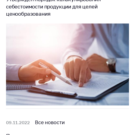
себестоимости продукции для целей
ценообразования
Все новости
09.11.2022