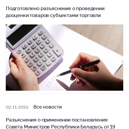
Подготовлено разъяснение о проведении
дооценки товаров субъектами торговли
Все новости
02.11.2022
Разъяснения о применении постановления
Совета Министров Республики Беларусь от 19