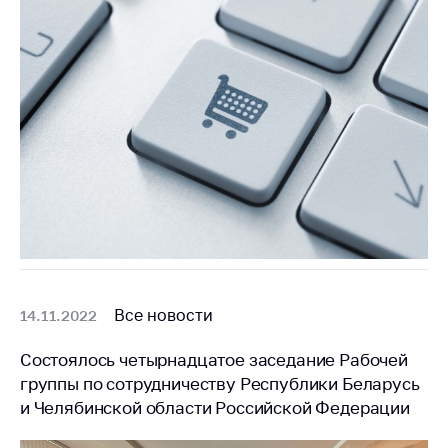
Все новости
14.11.2022
Состоялось четырнадцатое заседание Рабочей
группы по сотрудничеству Республики Беларусь
и Челябинской области Российской Федерации