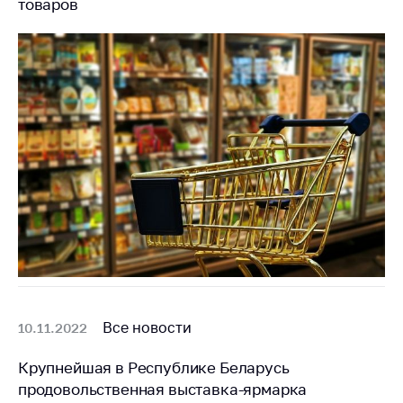
товаров
Все новости
10.11.2022
Крупнейшая в Республике Беларусь
продовольственная выставка-ярмарка