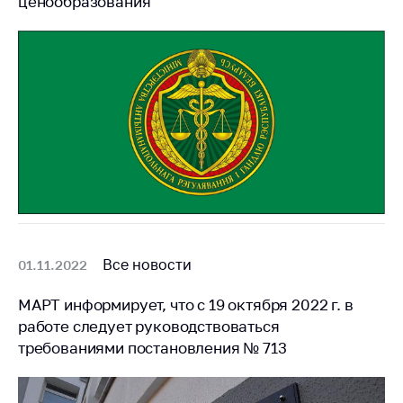
ценообразования
Все новости
01.11.2022
МАРТ информирует, что с 19 октября 2022 г. в
работе следует руководствоваться
требованиями постановления № 713