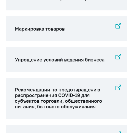
Маркировка товаров
Упрощение условий ведения бизнеса
Рекомендации по предотвращению
распространения COVID-19 для
субъектов торговли, общественного
питания, бытового обслуживания