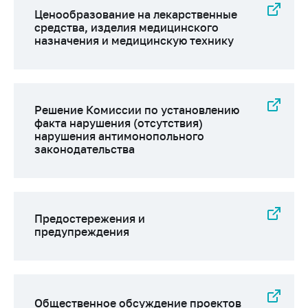
Ценообразование на лекарственные
средства, изделия медицинского
назначения и медицинскую технику
Решение Комиссии по установлению
факта нарушения (отсутствия)
нарушения антимонопольного
законодательства
Предостережения и
предупреждения
Общественное обсуждение проектов