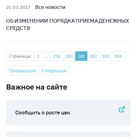
Все новости
21.03.2017
ОБ ИЗМЕНЕНИИ ПОРЯДКА ПРИЕМА ДЕНЕЖНЫХ
СРЕДСТВ
Страницы:
1
...
159
160
161
162
163
164
Предыдущая
Следующая
Важное на сайте
Сообщить о росте цен