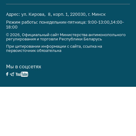
Адрес: ул. Кирова, 8, корп. 1, 220030, г. Минск
Режим работы: понедельник-пятница: 9:00-13:00,14:00-
18:00
© 2026, Официальный сайт Министерства антимонопольного
регулирования и торговли Республики Беларусь
При цитировании информации с сайта, ссылка на
первоисточник обязательна
Мы в соцсетях