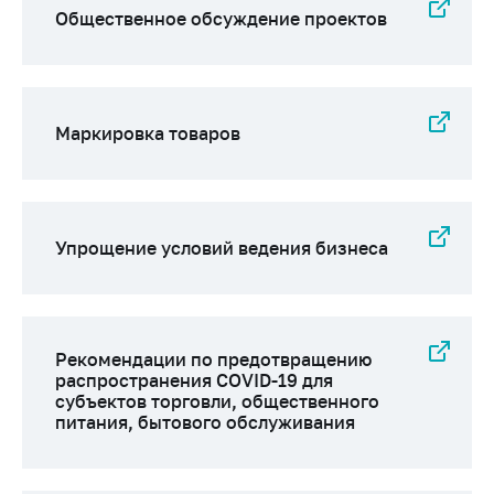
Общественное обсуждение проектов
Маркировка товаров
Упрощение условий ведения бизнеса
Рекомендации по предотвращению
распространения COVID-19 для
субъектов торговли, общественного
питания, бытового обслуживания