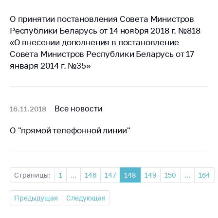
О принятии постановления Совета Министров
Республики Беларусь от 14 ноября 2018 г. №818
«О внесении дополнения в постановление
Совета Министров Республики Беларусь от 17
января 2014 г. №35»
Все новости
16.11.2018
О "прямой телефонной линии"
Страницы:
1
...
146
147
148
149
150
...
164
Предыдущая
Следующая