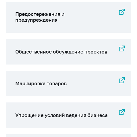
Предостережения и
предупреждения
Общественное обсуждение проектов
Маркировка товаров
Упрощение условий ведения бизнеса