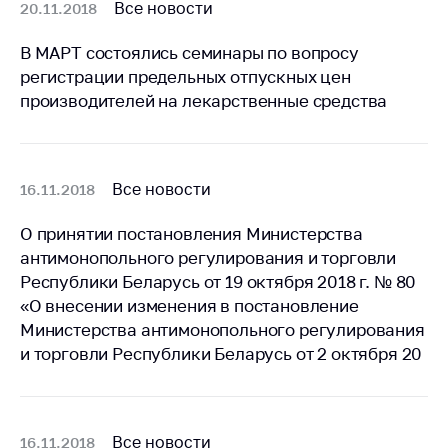
Все новости
20.11.2018
В МАРТ состоялись семинары по вопросу
регистрации предельных отпускных цен
производителей на лекарственные средства
Все новости
16.11.2018
О принятии постановления Министерства
антимонопольного регулирования и торговли
Республики Беларусь от 19 октября 2018 г. № 80
«О внесении изменения в постановление
Министерства антимонопольного регулирования
и торговли Республики Беларусь от 2 октября 20
Все новости
16.11.2018