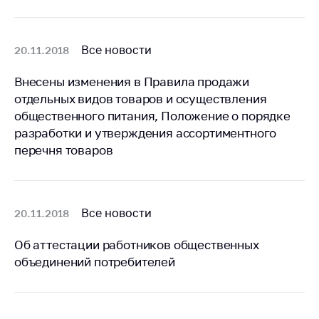
антимонопольного
регулирования и
конкурентной
политики
Все новости
20.11.2018
Внесены изменения в Правила продажи
отдельных видов товаров и осуществления
общественного питания, Положение о порядке
разработки и утверждения ассортиментного
перечня товаров
Все новости
20.11.2018
Об аттестации работников общественных
объединений потребителей