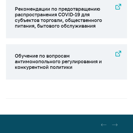
Рекомендации по предотвращению
распространения COVID-19 для
субъектов торговли, общественного
питания, бытового обслуживания
Обучение по вопросам
антимонопольного регулирования и
конкурентной политики