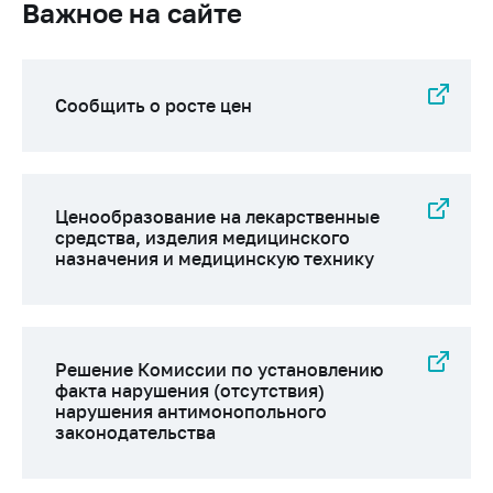
Важное на сайте
Сообщить о росте цен
Ценообразование на лекарственные
средства, изделия медицинского
назначения и медицинскую технику
Решение Комиссии по установлению
факта нарушения (отсутствия)
нарушения антимонопольного
законодательства