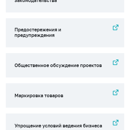
законодательства
Предостережения и
предупреждения
Общественное обсуждение проектов
Маркировка товаров
Упрощение условий ведения бизнеса