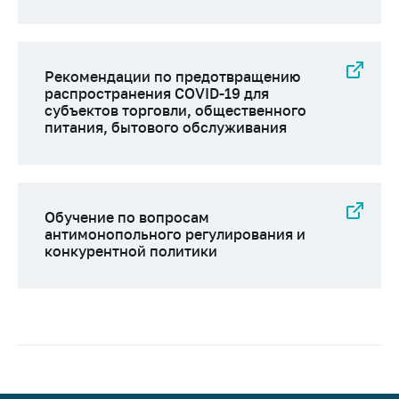
Рекомендации по предотвращению
распространения COVID-19 для
субъектов торговли, общественного
питания, бытового обслуживания
Обучение по вопросам
антимонопольного регулирования и
конкурентной политики