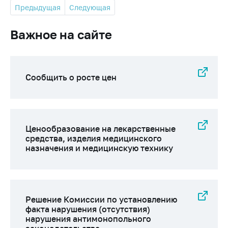
Предыдущая
Следующая
Важное на сайте
Сообщить о росте цен
Ценообразование на лекарственные
средства, изделия медицинского
назначения и медицинскую технику
Решение Комиссии по установлению
факта нарушения (отсутствия)
нарушения антимонопольного