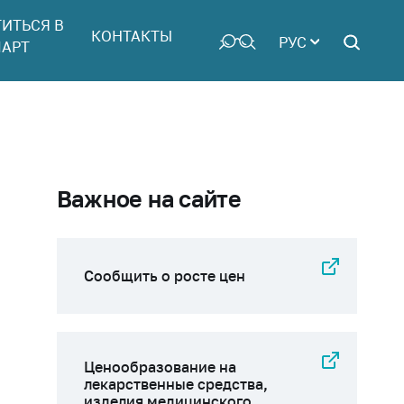
ТИТЬСЯ В
КОНТАКТЫ
РУС
АРТ
Важное на сайте
Сообщить о росте цен
Ценообразование на
лекарственные средства,
изделия медицинского