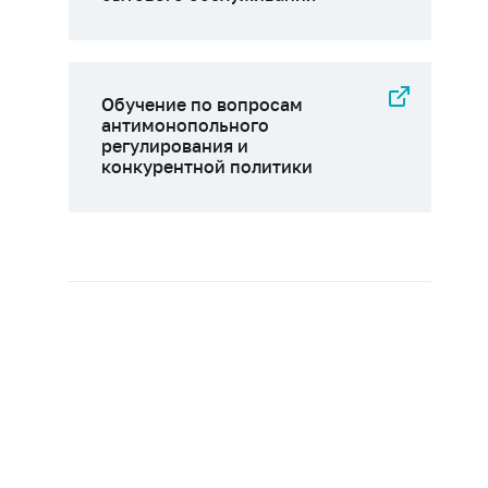
Обучение по вопросам
антимонопольного
регулирования и
конкурентной политики