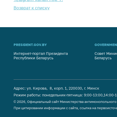
Возврат к списку
PRESIDENT.GOV.BY
GOVERNMEN
Интернет-портал Президента
Совет Мини
Республики Беларусь
Беларусь
Адрес: ул. Кирова, 8, корп. 1, 220030, г. Минск
Режим работы: понедельник-пятница: 9:00-13:00,14:00-
© 2026, Официальный сайт Министерства антимонопольного
При цитировании информации с сайта, ссылка на первоисточ