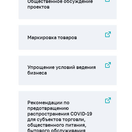
Общественное обсуждение
проектов
Маркировка товаров
Упрощение условий ведения
бизнеса
Рекомендации по
предотвращению
распространения COVID-19
для субъектов торговли,
общественного питания,
бытового обслуживания