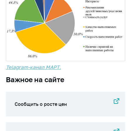
Telagram-канал МАРТ
.
Важное на сайте
Сообщить о росте цен