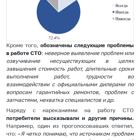
антимонопольного
регулирования и
конкурентной
политики
Кроме того,
обозначены следующие проблемы
в работе СТО
:
неверное выявление проблем или
озвучивание несуществующих в целях
завышения стоимость работ, длительные сроки
выполнения работ, трудности во
взаимодействии с официальными дилерами по
вопросам гарантийных ремонтов, проблем с
запчастями, нехватка специалистов и др.
Наряду с нареканиями на работу СТО
потребители высказывали и другие причины.
Например, один из проголосовавших ответил,
что: «
Я четко понимаю, что источником проблем