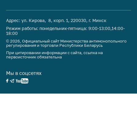
Адрес: ул. Кирова, 8, корп. 1, 220030, г. Минск
Режим работы: понедельник-пятница: 9:00-13:00,14:00-
18:00
© 2026, Официальный сайт Министерства антимонопольного
регулирования и торговли Республики Беларусь
При цитировании информации с сайта, ссылка на
первоисточник обязательна
Мы в соцсетях