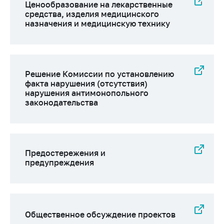
Ценообразование на лекарственные
средства, изделия медицинского
назначения и медицинскую технику
Решение Комиссии по установлению
факта нарушения (отсутствия)
нарушения антимонопольного
законодательства
Предостережения и
предупреждения
Общественное обсуждение проектов