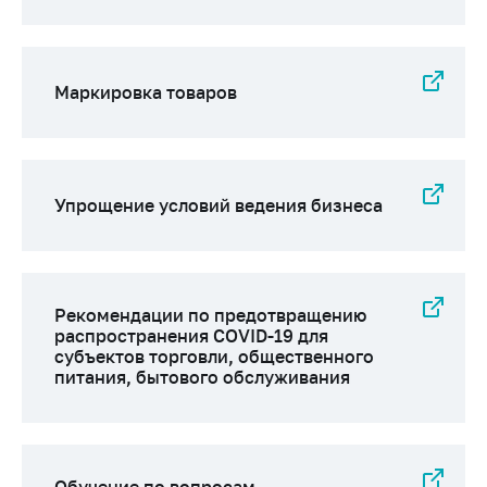
Маркировка товаров
Упрощение условий ведения бизнеса
Рекомендации по предотвращению
распространения COVID-19 для
субъектов торговли, общественного
питания, бытового обслуживания