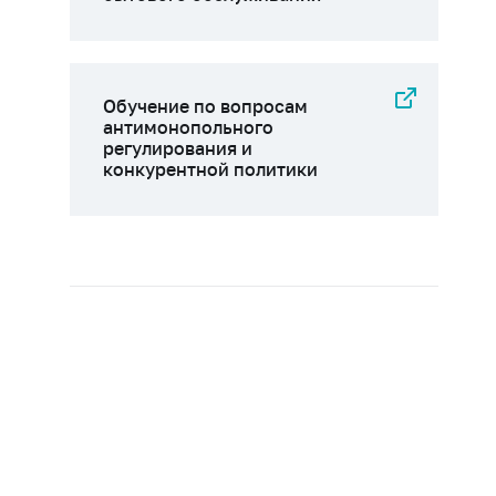
Обучение по вопросам
антимонопольного
регулирования и
конкурентной политики