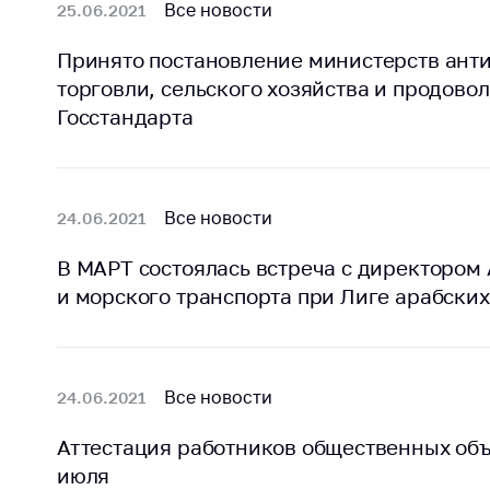
Все новости
25.06.2021
Принято постановление министерств ант
торговли, сельского хозяйства и продово
Госстандарта
Все новости
24.06.2021
В МАРТ состоялась встреча с директором
и морского транспорта при Лиге арабских
Все новости
24.06.2021
Аттестация работников общественных объ
июля