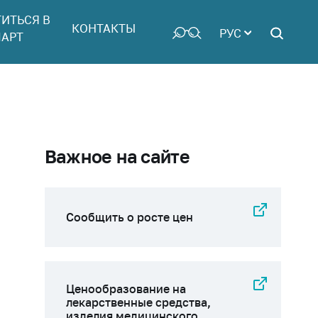
ТИТЬСЯ В
КОНТАКТЫ
РУС
АРТ
Важное на сайте
Сообщить о росте цен
Ценообразование на
лекарственные средства,
изделия медицинского