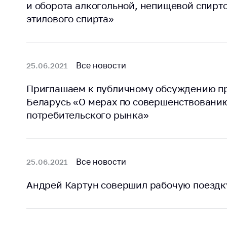
и оборота алкогольной, непищевой спир
этилового спирта»
Все новости
25.06.2021
Приглашаем к публичному обсуждению пр
Беларусь «О мерах по совершенствовани
потребительского рынка»
Все новости
25.06.2021
Андрей Картун совершил рабочую поездк