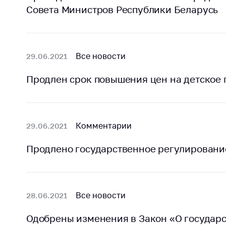
Совета Министров Республики Беларусь
поли
Все новости
29.06.2021
Продлен срок повышения цен на детское 
Комментарии
29.06.2021
Продлено государственное регулировани
Все новости
28.06.2021
Одобрены изменения в Закон «О государ