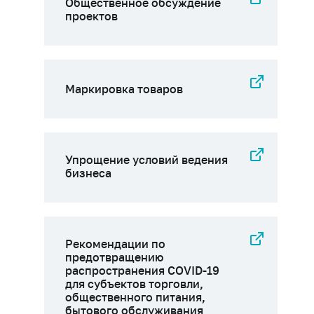
Общественное обсуждение
проектов
Маркировка товаров
Упрощение условий ведения
бизнеса
Рекомендации по
предотвращению
распространения COVID-19
для субъектов торговли,
общественного питания,
бытового обслуживания