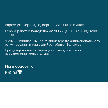
антимонопольного
регулирования и
конкурентной
политики
Адрес: ул. Кирова, 8, корп. 1, 220030, г. Минск
Режим работы: понедельник-пятница: 9:00-13:00,14:00-
18:00
© 2026, Официальный сайт Министерства антимонопольного
регулирования и торговли Республики Беларусь
При цитировании информации с сайта, ссылка на
первоисточник обязательна
Мы в соцсетях