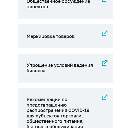
Общественное обсуждение
проектов
Маркировка товаров
Упрощение условий ведения
бизнеса
Рекомендации по
предотвращению
распространения COVID-19
для субъектов торговли,
общественного питания,
бытового обслуживания