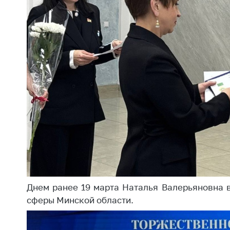
Днем ранее 19 марта Наталья Валерьяновна 
сферы Минской области.