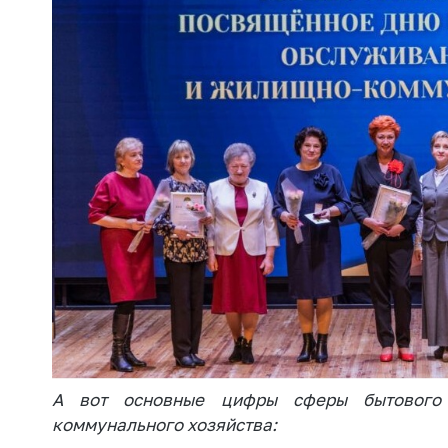
А вот основные цифры сферы бытового
коммунального хозяйства: