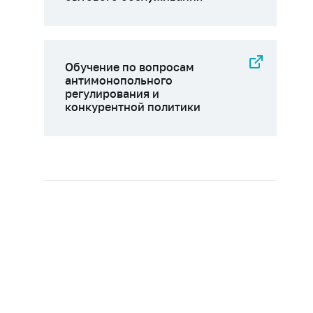
Обучение по вопросам
антимонопольного
регулирования и
конкурентной политики