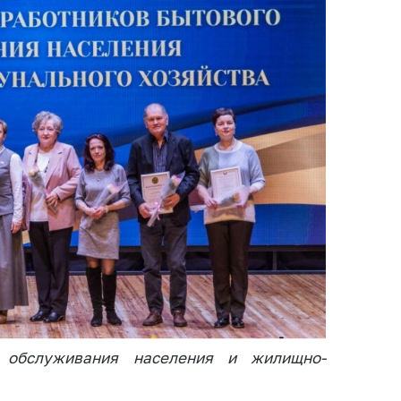
 обслуживания населения и жилищно-