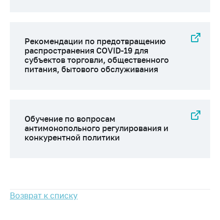
антимонопольного
регулирования и
конкурентной
политики
Рекомендации по предотвращению
распространения COVID-19 для
субъектов торговли, общественного
питания, бытового обслуживания
Обучение по вопросам
антимонопольного регулирования и
конкурентной политики
Возврат к списку