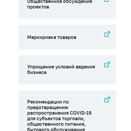
Общественное обсуждение
проектов
Маркировка товаров
Упрощение условий ведения
бизнеса
Рекомендации по
предотвращению
распространения COVID-19
для субъектов торговли,
общественного питания,
бытового обслуживания