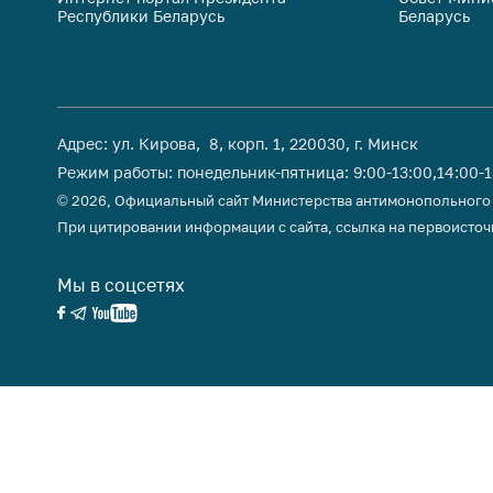
Республики Беларусь
Беларусь
поли
Адрес: ул. Кирова, 8, корп. 1, 220030, г. Минск
Режим работы: понедельник-пятница: 9:00-13:00,14:00-
© 2026, Официальный сайт Министерства антимонопольного
При цитировании информации с сайта, ссылка на первоисточ
Мы в соцсетях