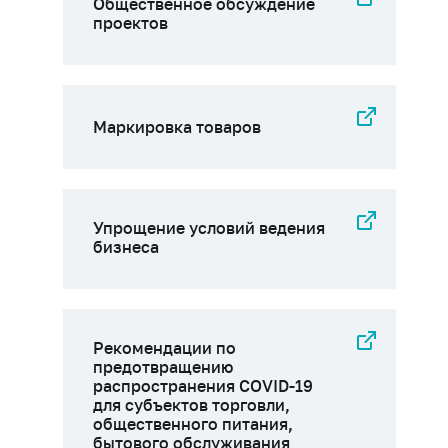
Общественное обсуждение
проектов
Маркировка товаров
Упрощение условий ведения
бизнеса
Рекомендации по
предотвращению
распространения COVID-19
для субъектов торговли,
общественного питания,
бытового обслуживания