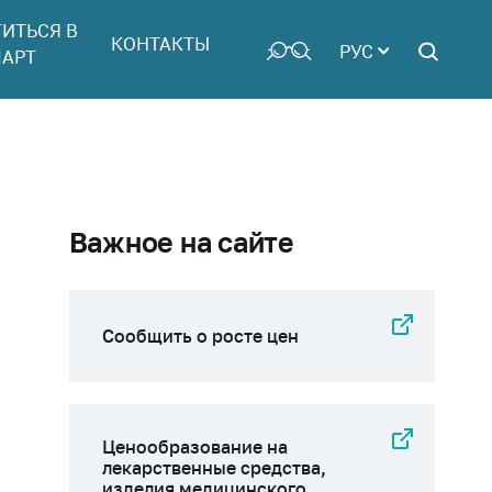
ТИТЬСЯ В
КОНТАКТЫ
РУС
АРТ
Важное на сайте
Сообщить о росте цен
Ценообразование на
лекарственные средства,
изделия медицинского