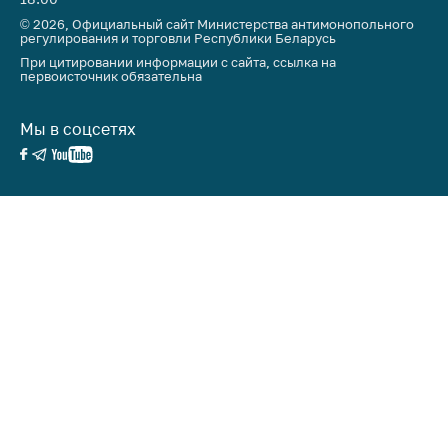
© 2026, Официальный сайт Министерства антимонопольного
регулирования и торговли Республики Беларусь
При цитировании информации с сайта, ссылка на
первоисточник обязательна
Мы в соцсетях