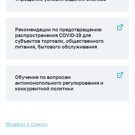
Рекомендации по предотвращению
распространения COVID-19 для
субъектов торговли, общественного
питания, бытового обслуживания
Обучение по вопросам
антимонопольного регулирования и
конкурентной политики
Возврат к списку