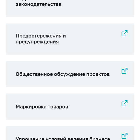
законодательства
Предостережения и
предупреждения
Общественное обсуждение проектов
Маркировка товаров
Упрощение условий ведения бизнеса