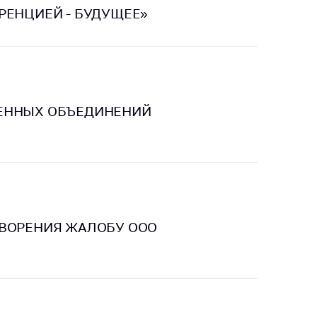
РЕНЦИЕЙ - БУДУЩЕЕ»
тики
ВЕННЫХ ОБЪЕДИНЕНИЙ
ТВОРЕНИЯ ЖАЛОБУ ООО