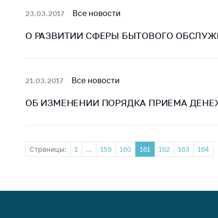
Все новости
23.03.2017
О РАЗВИТИИ СФЕРЫ БЫТОВОГО ОБСЛУЖ
Все новости
21.03.2017
ОБ ИЗМЕНЕНИИ ПОРЯДКА ПРИЕМА ДЕНЕ
Страницы:
1
...
159
160
161
162
163
164