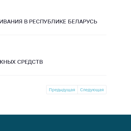
ИВАНИЯ В РЕСПУБЛИКЕ БЕЛАРУСЬ
ЖНЫХ СРЕДСТВ
Предыдущая
Следующая