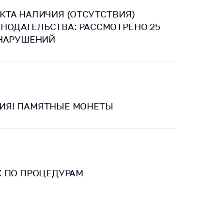
КТА НАЛИЧИЯ (ОТСУТСТВИЯ)
ОДАТЕЛЬСТВА: РАССМОТРЕНО 25
 НАРУШЕНИЙ
ИЯ! ПАМЯТНЫЕ МОНЕТЫ
Х ПО ПРОЦЕДУРАМ