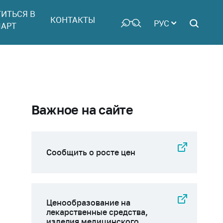
ТИТЬСЯ В
КОНТАКТЫ
РУС
АРТ
Важное на сайте
Сообщить о росте цен
Ценообразование на
лекарственные средства,
изделия медицинского