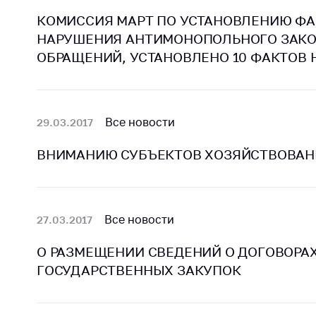
КОМИССИЯ МАРТ ПО УСТАНОВЛЕНИЮ ФА
НАРУШЕНИЯ АНТИМОНОПОЛЬНОГО ЗАКОН
ОБРАЩЕНИЙ, УСТАНОВЛЕНО 10 ФАКТОВ
Все новости
29.03.2017
ВНИМАНИЮ СУБЪЕКТОВ ХОЗЯЙСТВОВАН
Все новости
27.03.2017
О РАЗМЕЩЕНИИ СВЕДЕНИЙ О ДОГОВОРА
ГОСУДАРСТВЕННЫХ ЗАКУПОК