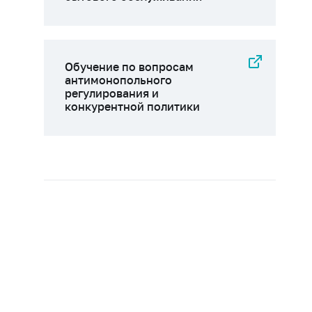
Обучение по вопросам
антимонопольного
регулирования и
конкурентной политики