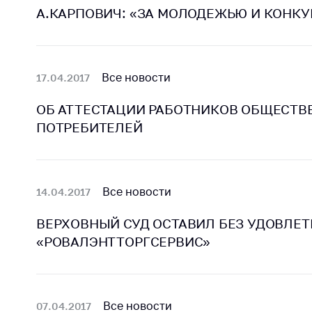
А.КАРПОВИЧ: «ЗА МОЛОДЕЖЬЮ И КОНКУ
поли
Все новости
17.04.2017
ОБ АТТЕСТАЦИИ РАБОТНИКОВ ОБЩЕСТ
ПОТРЕБИТЕЛЕЙ
Все новости
14.04.2017
ВЕРХОВНЫЙ СУД ОСТАВИЛ БЕЗ УДОВЛЕ
«РОВАЛЭНТТОРГСЕРВИС»
Все новости
07.04.2017