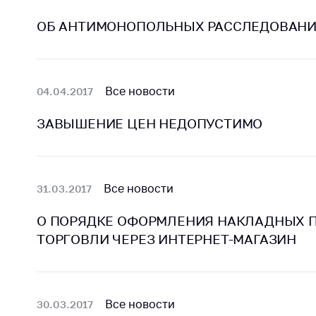
ОБ АНТИМОНОПОЛЬНЫХ РАССЛЕДОВАНИЯ
Все новости
04.04.2017
ЗАВЫШЕНИЕ ЦЕН НЕДОПУСТИМО
Все новости
31.03.2017
О ПОРЯДКЕ ОФОРМЛЕНИЯ НАКЛАДНЫХ 
ТОРГОВЛИ ЧЕРЕЗ ИНТЕРНЕТ-МАГАЗИН
Все новости
30.03.2017