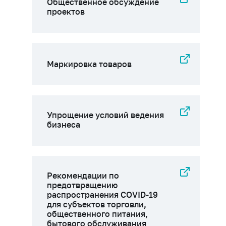
Общественное обсуждение
проектов
Маркировка товаров
Упрощение условий ведения
бизнеса
Рекомендации по
предотвращению
распространения COVID-19
для субъектов торговли,
общественного питания,
бытового обслуживания