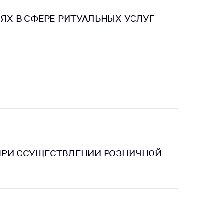
Х В СФЕРЕ РИТУАЛЬНЫХ УСЛУГ
ПРИ ОСУЩЕСТВЛЕНИИ РОЗНИЧНОЙ