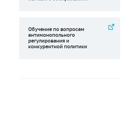
Обучение по вопросам
антимонопольного
регулирования и
конкурентной политики