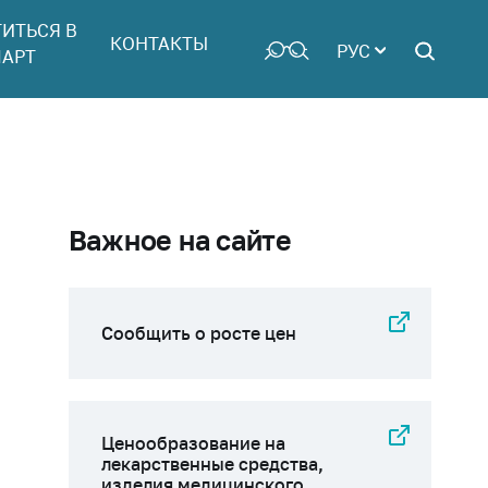
ТИТЬСЯ В
КОНТАКТЫ
РУС
АРТ
Важное на сайте
Сообщить о росте цен
Ценообразование на
лекарственные средства,
изделия медицинского