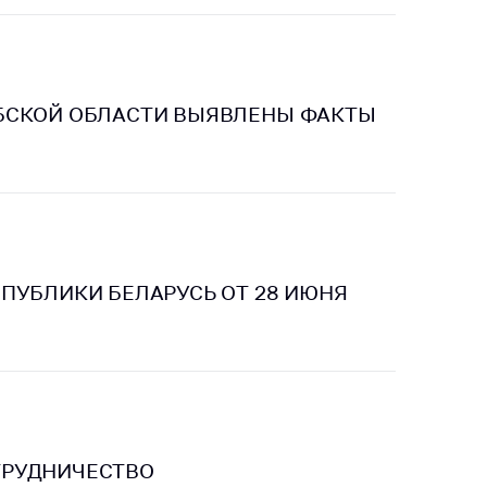
тики
БСКОЙ ОБЛАСТИ ВЫЯВЛЕНЫ ФАКТЫ
ПУБЛИКИ БЕЛАРУСЬ ОТ 28 ИЮНЯ
ТРУДНИЧЕСТВО