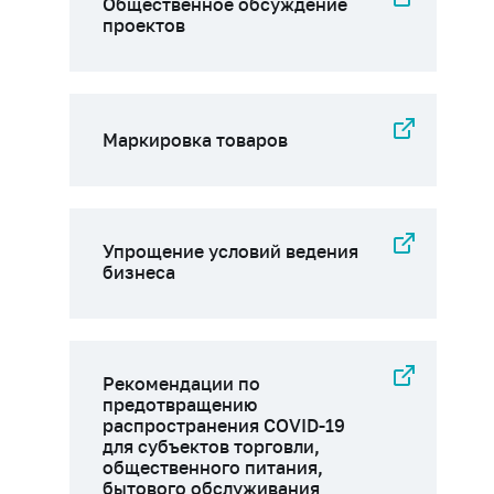
Общественное обсуждение
проектов
Маркировка товаров
Упрощение условий ведения
бизнеса
Рекомендации по
предотвращению
распространения COVID-19
для субъектов торговли,
общественного питания,
бытового обслуживания