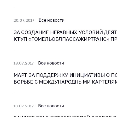
Все новости
20.07.2017
ЗА СОЗДАНИЕ НЕРАВНЫХ УСЛОВИЙ ДЕЯ
КТУП «ГОМЕЛЬОБЛПАССАЖИРТРАНС» ПР
Все новости
18.07.2017
МАРТ ЗА ПОДДЕРЖКУ ИНИЦИАТИВЫ О П
БОРЬБЕ С МЕЖДУНАРОДНЫМИ КАРТЕЛЯ
Все новости
13.07.2017