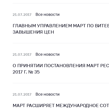
поли
Все новости
21.07.2017
ГЛАВНЫМ УПРАВЛЕНИЕМ МАРТ ПО ВИТЕ
ЗАВЫШЕНИЯ ЦЕН
Все новости
21.07.2017
О ПРИНЯТИИ ПОСТАНОВЛЕНИЯ МАРТ РЕС
2017 Г. № 35
Все новости
21.07.2017
МАРТ РАСШИРЯЕТ МЕЖДУНАРОДНОЕ СО