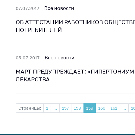
Все новости
07.07.2017
ОБ АТТЕСТАЦИИ РАБОТНИКОВ ОБЩЕСТ
ПОТРЕБИТЕЛЕЙ
Все новости
05.07.2017
МАРТ ПРЕДУПРЕЖДАЕТ: «ГИПЕРТОНИУМ»
ЛЕКАРСТВА
Страницы:
1
...
157
158
159
160
161
...
1