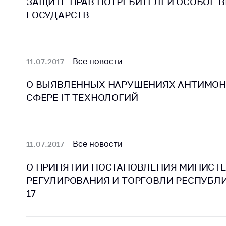
ЗАЩИТЕ ПРАВ ПОТРЕБИТЕЛЕЙ ОСОБОЕ 
ГОСУДАРСТВ
Все новости
11.07.2017
О ВЫЯВЛЕННЫХ НАРУШЕНИЯХ АНТИМОН
СФЕРЕ IT ТЕХНОЛОГИЙ
Все новости
11.07.2017
О ПРИНЯТИИ ПОСТАНОВЛЕНИЯ МИНИСТ
РЕГУЛИРОВАНИЯ И ТОРГОВЛИ РЕСПУБЛИКИ
17