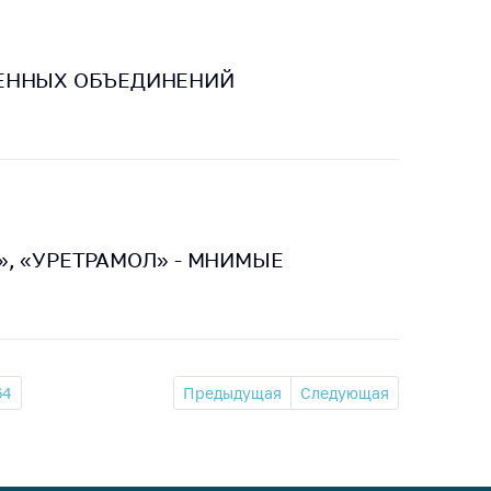
ВЕННЫХ ОБЪЕДИНЕНИЙ
, «УРЕТРАМОЛ» - МНИМЫЕ
64
Предыдущая
Следующая