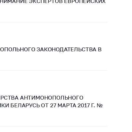
ВНИМАНИЕ ЭКСПЕРТОВ ЕВРОПЕЙСКИХ
ОПОЛЬНОГО ЗАКОНОДАТЕЛЬСТВА В
ЕРСТВА АНТИМОНОПОЛЬНОГО
 БЕЛАРУСЬ ОТ 27 МАРТА 2017 Г. №