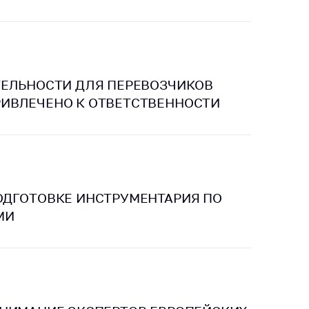
ТЕЛЬНОСТИ ДЛЯ ПЕРЕВОЗЧИКОВ
ИВЛЕЧЕНО К ОТВЕТСТВЕННОСТИ
ОДГОТОВКЕ ИНСТРУМЕНТАРИЯ ПО
МИ