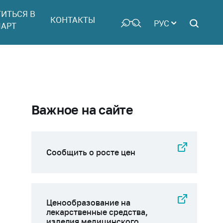
ТИТЬСЯ В
КОНТАКТЫ
РУС
АРТ
Важное на сайте
Сообщить о росте цен
Ценообразование на
лекарственные средства,
изделия медицинского