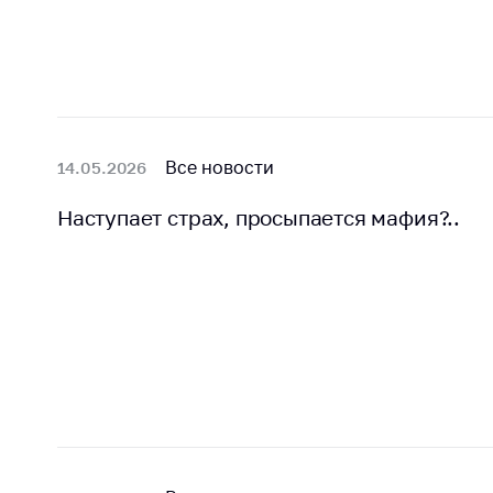
Все новости
14.05.2026
Наступает страх, просыпается мафия?..