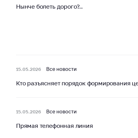
Нынче болеть дорого?..
Все новости
15.05.2026
Кто разъясняет порядок формирования ц
Все новости
15.05.2026
Прямая телефонная линия