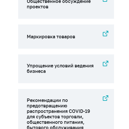
Общественное обсуждение
проектов
Маркировка товаров
Упрощение условий ведения
бизнеса
Рекомендации по
предотвращению
распространения COVID-19
для субъектов торговли,
общественного питания,
бытового обслуживания