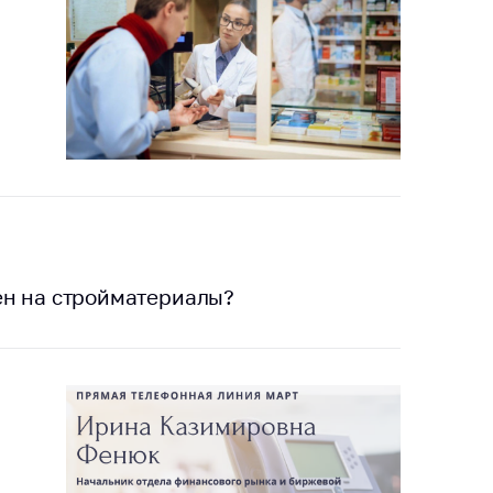
ен на стройматериалы?