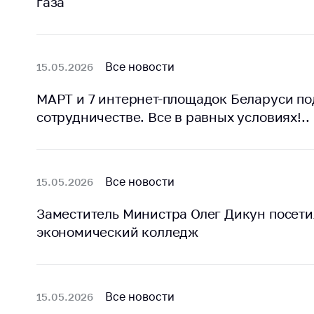
газа
поли
Все новости
15.05.2026
МАРТ и 7 интернет-площадок Беларуси по
сотрудничестве. Все в равных условиях!..
Все новости
15.05.2026
Заместитель Министра Олег Дикун посети
экономический колледж
Все новости
15.05.2026