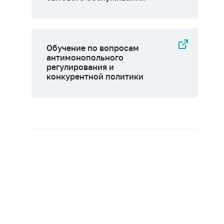
Обучение по вопросам
антимонопольного
регулирования и
конкурентной политики