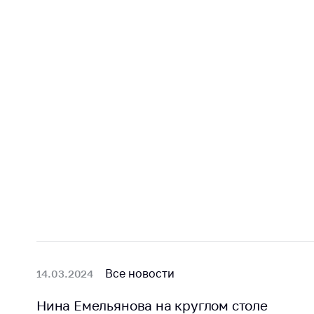
поли
Все новости
14.03.2024
Нина Емельянова на круглом столе