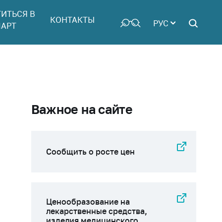
ТИТЬСЯ В
КОНТАКТЫ
РУС
АРТ
Важное на сайте
Сообщить о росте цен
Ценообразование на
лекарственные средства,
изделия медицинского