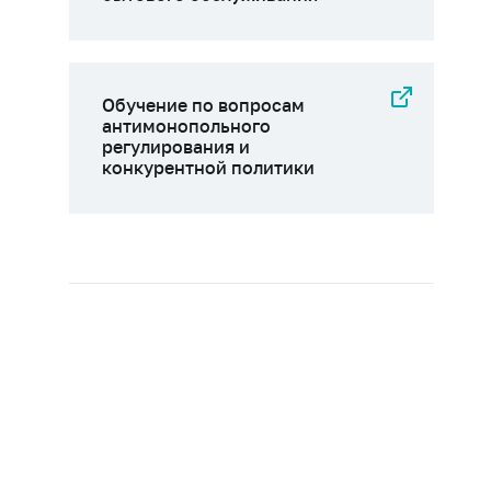
Обучение по вопросам
антимонопольного
регулирования и
конкурентной политики