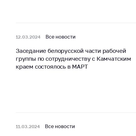
Все новости
12.03.2024
Заседание белорусской части рабочей
группы по сотрудничеству с Камчатским
краем состоялось в МАРТ
Все новости
11.03.2024