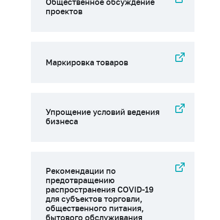
Общественное обсуждение
проектов
Маркировка товаров
Упрощение условий ведения
бизнеса
Рекомендации по
предотвращению
распространения COVID-19
для субъектов торговли,
общественного питания,
бытового обслуживания