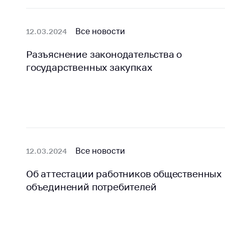
Все новости
12.03.2024
Разъяснение законодательства о
государственных закупках
Все новости
12.03.2024
Об аттестации работников общественных
объединений потребителей