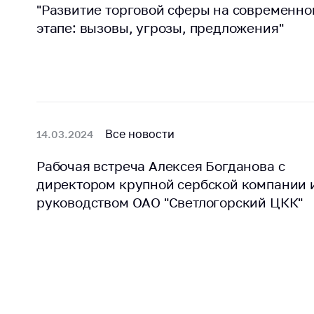
"Развитие торговой сферы на современн
этапе: вызовы, угрозы, предложения"
Все новости
14.03.2024
Рабочая встреча Алексея Богданова с
директором крупной сербской компании 
руководством ОАО "Светлогорский ЦКК"