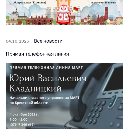
антимонопольного
регулирования и
конкурентной
политики
Все новости
04.10.2025
Прямая телефонная линия