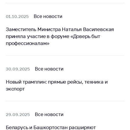
Все новости
01.10.2025
Заместитель Министра Наталья Василевская
приняла участие в форуме «Доверь быт
профессионалам»
Все новости
30.09.2025
Новый трамплин: прямые рейсы, техника и
экспорт
Все новости
29.09.2025
Беларусь и Башкортостан расширяют