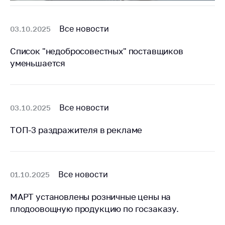
Все новости
03.10.2025
Список "недобросовестных" поставщиков
уменьшается
Все новости
03.10.2025
ТОП-3 раздражителя в рекламе
Все новости
01.10.2025
МАРТ установлены розничные цены на
плодоовощную продукцию по госзаказу.