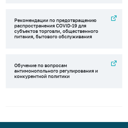
Рекомендации по предотвращению
распространения COVID-19 для
субъектов торговли, общественного
питания, бытового обслуживания
Обучение по вопросам
антимонопольного регулирования и
конкурентной политики