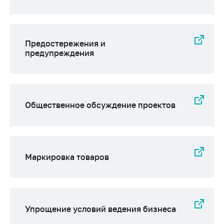
Предостережения и
предупреждения
Общественное обсуждение проектов
Маркировка товаров
Упрощение условий ведения бизнеса