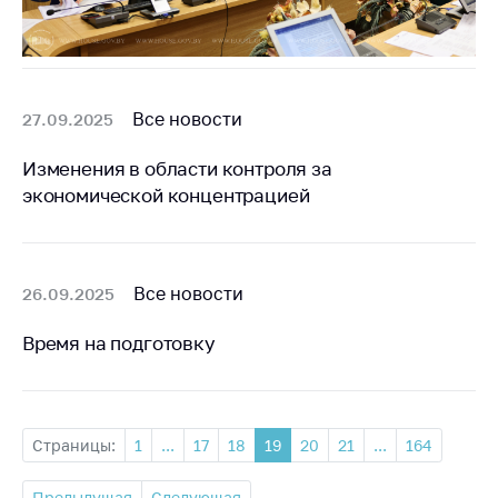
Все новости
27.09.2025
Изменения в области контроля за
экономической концентрацией
Все новости
26.09.2025
Время на подготовку
Страницы:
1
...
17
18
19
20
21
...
164
Предыдущая
Следующая