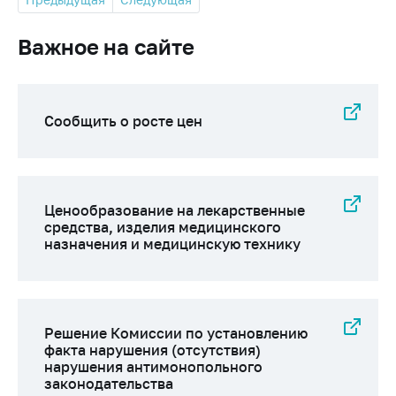
Важное на сайте
Сообщить о росте цен
Ценообразование на лекарственные
средства, изделия медицинского
назначения и медицинскую технику
Решение Комиссии по установлению
факта нарушения (отсутствия)
нарушения антимонопольного
законодательства