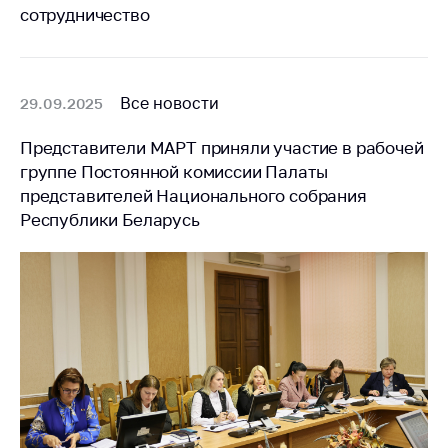
сотрудничество
Все новости
29.09.2025
Представители МАРТ приняли участие в рабочей
группе Постоянной комиссии Палаты
представителей Национального собрания
Республики Беларусь