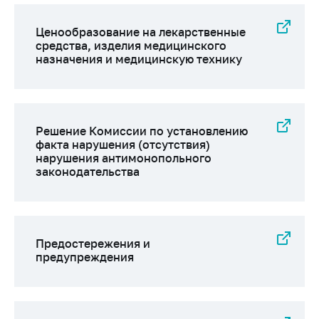
Ценообразование на лекарственные
средства, изделия медицинского
назначения и медицинскую технику
Решение Комиссии по установлению
факта нарушения (отсутствия)
нарушения антимонопольного
законодательства
Предостережения и
предупреждения