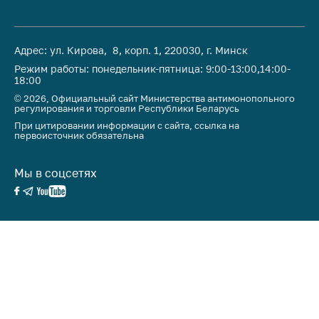
Адрес: ул. Кирова, 8, корп. 1, 220030, г. Минск
Режим работы: понедельник-пятница: 9:00-13:00,14:00-
18:00
© 2026, Официальный сайт Министерства антимонопольного
регулирования и торговли Республики Беларусь
При цитировании информации с сайта, ссылка на
первоисточник обязательна
Мы в соцсетях