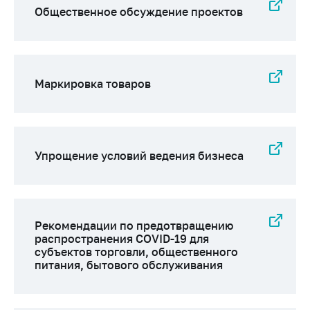
Общественное обсуждение проектов
Маркировка товаров
Упрощение условий ведения бизнеса
Рекомендации по предотвращению
распространения COVID-19 для
субъектов торговли, общественного
питания, бытового обслуживания