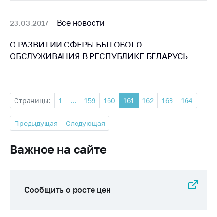
Все новости
23.03.2017
О РАЗВИТИИ СФЕРЫ БЫТОВОГО
ОБСЛУЖИВАНИЯ В РЕСПУБЛИКЕ БЕЛАРУСЬ
Страницы:
1
...
159
160
161
162
163
164
Предыдущая
Следующая
Важное на сайте
Сообщить о росте цен