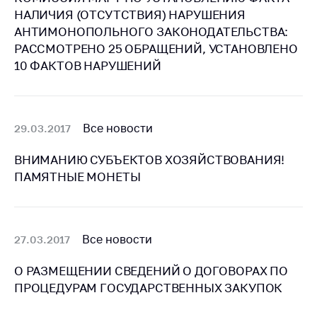
антимонопольного
НАЛИЧИЯ (ОТСУТСТВИЯ) НАРУШЕНИЯ
регулирования и
АНТИМОНОПОЛЬНОГО ЗАКОНОДАТЕЛЬСТВА:
конкурентной
РАССМОТРЕНО 25 ОБРАЩЕНИЙ, УСТАНОВЛЕНО
политики
10 ФАКТОВ НАРУШЕНИЙ
Все новости
29.03.2017
ВНИМАНИЮ СУБЪЕКТОВ ХОЗЯЙСТВОВАНИЯ!
ПАМЯТНЫЕ МОНЕТЫ
Все новости
27.03.2017
О РАЗМЕЩЕНИИ СВЕДЕНИЙ О ДОГОВОРАХ ПО
ПРОЦЕДУРАМ ГОСУДАРСТВЕННЫХ ЗАКУПОК