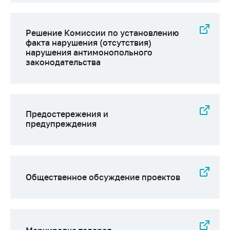
Решение Комиссии по установлению
факта нарушения (отсутствия)
нарушения антимонопольного
законодательства
Предостережения и
предупреждения
Общественное обсуждение проектов