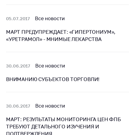
антимонопольного
регулирования и
конкурентной
Все новости
05.07.2017
политики
МАРТ ПРЕДУПРЕЖДАЕТ: «ГИПЕРТОНИУМ»,
«УРЕТРАМОЛ» - МНИМЫЕ ЛЕКАРСТВА
Все новости
30.06.2017
ВНИМАНИЮ СУБЪЕКТОВ ТОРГОВЛИ!
Все новости
30.06.2017
МАРТ: РЕЗУЛЬТАТЫ МОНИТОРИНГА ЦЕН ФПБ
ТРЕБУЮТ ДЕТАЛЬНОГО ИЗУЧЕНИЯ И
ПОДТВЕРЖДЕНИЯ