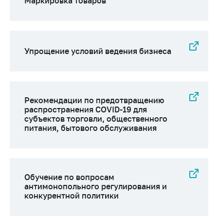
Маркировка товаров
Упрощение условий ведения бизнеса
Рекомендации по предотвращению
распространения COVID-19 для
субъектов торговли, общественного
питания, бытового обслуживания
Обучение по вопросам
антимонопольного регулирования и
конкурентной политики