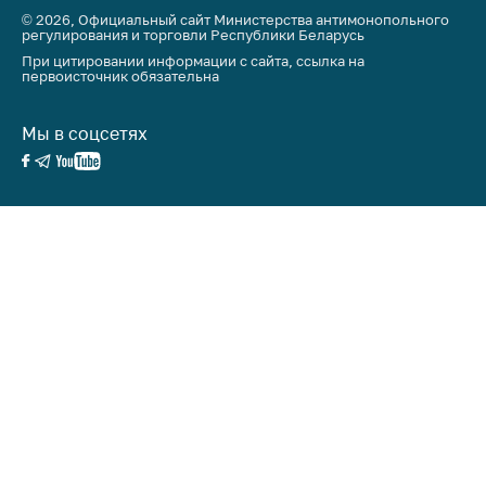
© 2026, Официальный сайт Министерства антимонопольного
регулирования и торговли Республики Беларусь
При цитировании информации с сайта, ссылка на
первоисточник обязательна
Мы в соцсетях