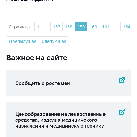
Страницы:
1
...
157
158
159
160
161
...
164
Предыдущая
Следующая
Важное на сайте
Сообщить о росте цен
Ценообразование на лекарственные
средства, изделия медицинского
назначения и медицинскую технику