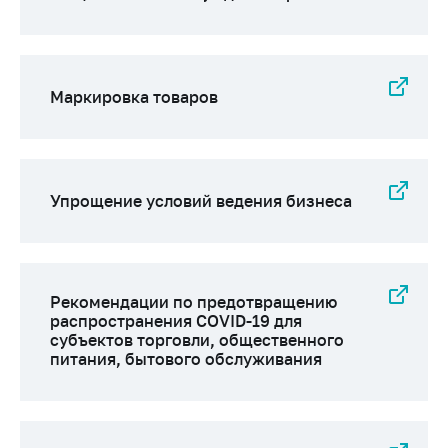
Маркировка товаров
Упрощение условий ведения бизнеса
Рекомендации по предотвращению
распространения COVID-19 для
субъектов торговли, общественного
питания, бытового обслуживания