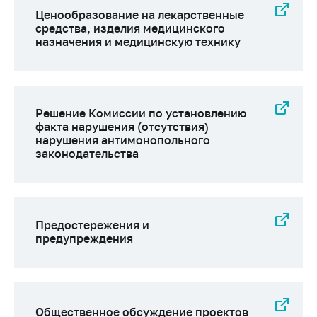
Ценообразование на лекарственные
средства, изделия медицинского
назначения и медицинскую технику
Решение Комиссии по установлению
факта нарушения (отсутствия)
нарушения антимонопольного
законодательства
Предостережения и
предупреждения
Общественное обсуждение проектов