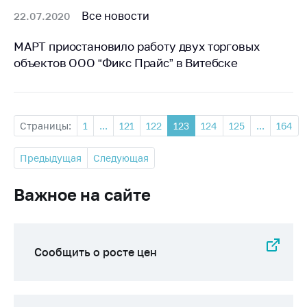
Все новости
22.07.2020
МАРТ приостановило работу двух торговых
объектов ООО “Фикс Прайс” в Витебске
Страницы:
1
...
121
122
123
124
125
...
164
Предыдущая
Следующая
Важное на сайте
Сообщить о росте цен