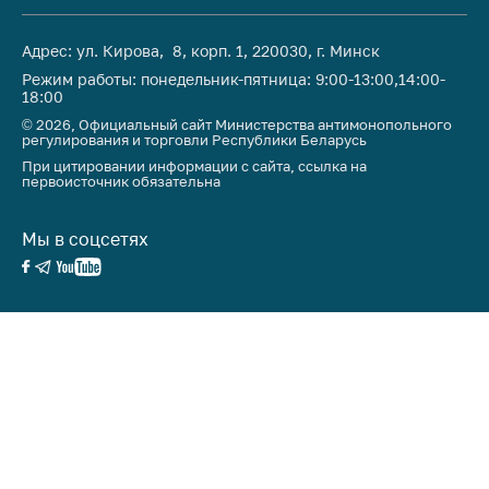
Адрес: ул. Кирова, 8, корп. 1, 220030, г. Минск
Режим работы: понедельник-пятница: 9:00-13:00,14:00-
18:00
© 2026, Официальный сайт Министерства антимонопольного
регулирования и торговли Республики Беларусь
При цитировании информации с сайта, ссылка на
первоисточник обязательна
Мы в соцсетях