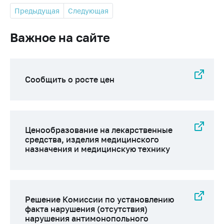
Предыдущая
Следующая
Важное на сайте
Сообщить о росте цен
Ценообразование на лекарственные
средства, изделия медицинского
назначения и медицинскую технику
Решение Комиссии по установлению
факта нарушения (отсутствия)
нарушения антимонопольного