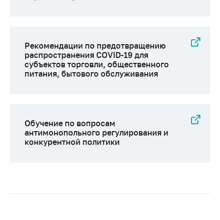
Рекомендации по предотвращению
распространения COVID-19 для
субъектов торговли, общественного
питания, бытового обслуживания
Обучение по вопросам
антимонопольного регулирования и
конкурентной политики