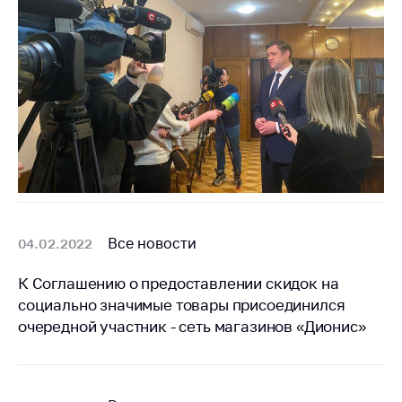
антимонопольного
регулирования и
конкурентной
политики
Все новости
04.02.2022
К Соглашению о предоставлении скидок на
социально значимые товары присоединился
очередной участник - сеть магазинов «Дионис»