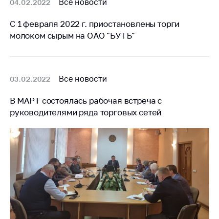
Все новости
04.02.2022
С 1 февраля 2022 г. приостановлены торги
молоком сырым на ОАО "БУТБ"
Все новости
03.02.2022
В МАРТ состоялась рабочая встреча с
руководителями ряда торговых сетей