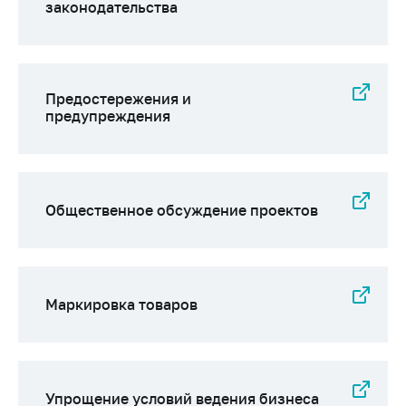
законодательства
Предостережения и
предупреждения
Общественное обсуждение проектов
Маркировка товаров
Упрощение условий ведения бизнеса